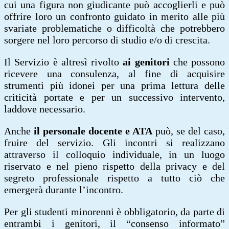
cui una figura non giudicante può accoglierli e può
offrire loro un confronto guidato in merito alle più
svariate problematiche o difficoltà che potrebbero
sorgere nel loro percorso di studio e/o di crescita.
Il Servizio è altresì rivolto
ai genitori
che possono
ricevere una consulenza, al fine di acquisire
strumenti più idonei per una prima lettura delle
criticità portate e per un successivo intervento,
laddove necessario.
Anche
il personale docente e ATA
può, se del caso,
fruire del servizio. Gli incontri si realizzano
attraverso il colloquio individuale, in un luogo
riservato e nel pieno rispetto della privacy e del
segreto professionale rispetto a tutto ciò che
emergerà durante l’incontro.
Per gli studenti minorenni è obbligatorio, da parte di
entrambi i genitori, il “consenso informato”