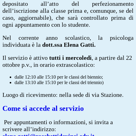
depositato all’atto del perfezionamento
dell’iscrizione alla classe prima e, comunque, se del
caso, aggiornabile), che sarà controllato prima di
ogni appuntamento con lo studente.
Nel corrente anno scolastico, la psicologa
individuata è la
dott.ssa Elena Gatti.
Il servizio è attivo
tutti i mercoledì
, a partire dal 22
ottobre p.v., in orario extrascolastico:
dalle 12:10 alle 15:10 per le classi del biennio;
dalle 13:10 alle 15:10 per le classi del triennio)
Luogo di ricevimento: nella sede di via Stazione.
Come si accede al servizio
Per appuntamenti o informazioni, si invita a
scrivere all’indirizzo: