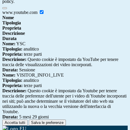
policy.
www.youtube.com
Nome
Tipologia
Proprieta
Descrizione
Durata
Nome:
YSC
Tipologia:
analitico
Proprieta:
terze parti
Descrizione:
Questo cookie è impostato da YouTube per tenere
traccia delle visualizzazioni dei video incorporati.
Durata:
Sessione
Nome:
VISITOR_INFO1_LIVE
Tipologia:
analitico
Proprieta:
terze parti
Descrizione:
Questo cookie è impostato da Youtube per tenere
traccia delle preferenze dell'utente per i video di Youtube incorporati
nei siti; può anche determinare se il visitatore del sito web sta
utilizzando la nuova o la vecchia versione dell'interfaccia di
Youtube.
Durata:
5 mesi 29 giorni
Accetta tutti
Salva le preferenze