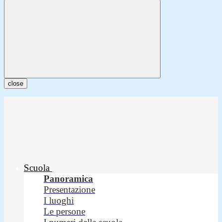
close
Scuola
Panoramica
Presentazione
I luoghi
Le persone