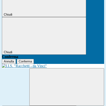
Chiudi
Chiudi
Conferma
Annulla
Conferma