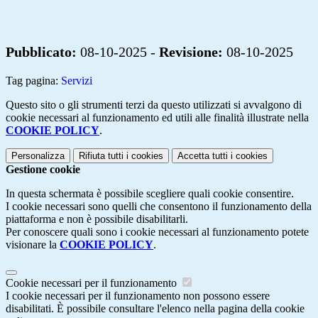
.
Pubblicato:
08-10-2025 -
Revisione:
08-10-2025
Tag pagina:
Servizi
Questo sito o gli strumenti terzi da questo utilizzati si avvalgono di
cookie necessari al funzionamento ed utili alle finalità illustrate nella
COOKIE POLICY
.
Personalizza
Rifiuta tutti
i cookies
Accetta tutti
i cookies
Gestione cookie
In questa schermata è possibile scegliere quali cookie consentire.
I cookie necessari sono quelli che consentono il funzionamento della
piattaforma e non è possibile disabilitarli.
Per conoscere quali sono i cookie necessari al funzionamento potete
visionare la
COOKIE POLICY
.
Cookie necessari per il funzionamento
I cookie necessari per il funzionamento non possono essere
disabilitati. È possibile consultare l'elenco nella pagina della cookie