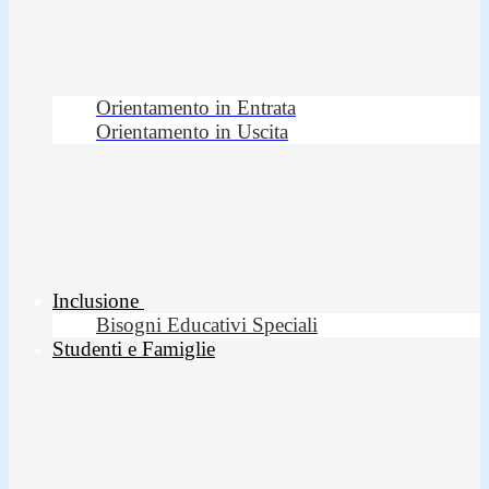
Orientamento in Entrata
Orientamento in Uscita
Inclusione
Bisogni Educativi Speciali
Studenti e Famiglie