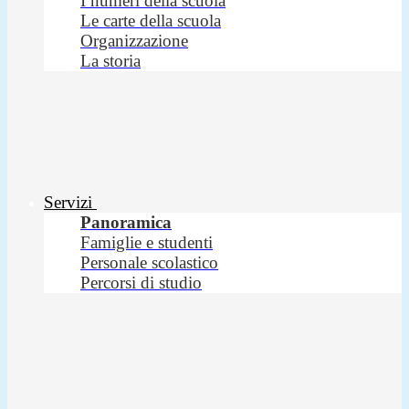
I numeri della scuola
Le carte della scuola
Organizzazione
La storia
Servizi
Panoramica
Famiglie e studenti
Personale scolastico
Percorsi di studio