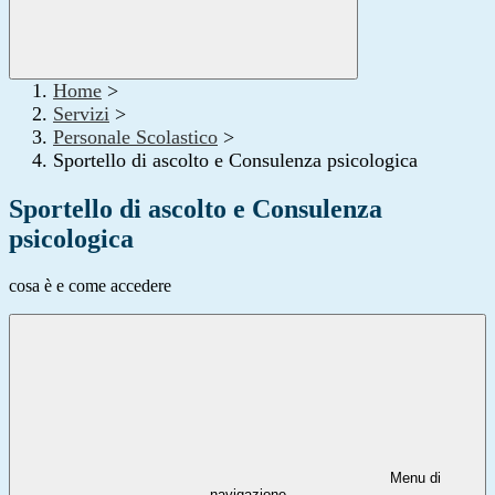
Home
>
Servizi
>
Personale Scolastico
>
Sportello di ascolto e Consulenza psicologica
Sportello di ascolto e Consulenza
psicologica
cosa è e come accedere
Menu di
navigazione