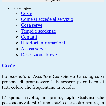
Indice pagina
Cos'è
Come si accede al servizio
Cosa serve
Tempi e scadenze
Contatti
Ulteriori informazioni
A cosa serve
Descrizione breve
Cos'è
Lo
Sportello di Ascolto e Consulenza Psicologica
si
propone di promuovere il benessere psicofisico di
tutti coloro che frequentano la scuola.
E’ quindi rivolto, in primis,
agli studenti
che
possono avvalersi di uno spazio di ascolto neutro, in