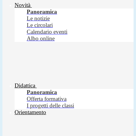
Novità
Panoramica
Le notizie
Le circolari
Calendario eventi
Albo online
Didattica
Panoramica
Offerta formativa
I progetti delle classi
Orientamento