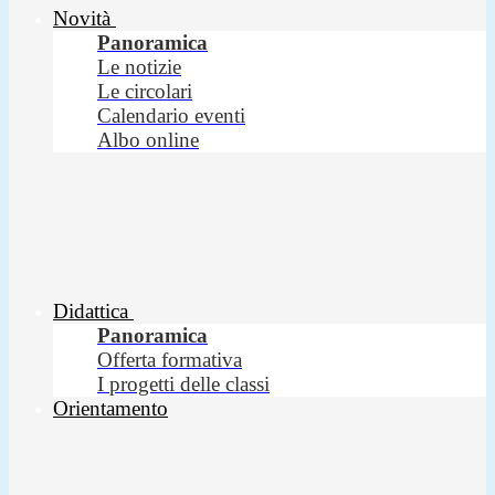
Novità
Panoramica
Le notizie
Le circolari
Calendario eventi
Albo online
Didattica
Panoramica
Offerta formativa
I progetti delle classi
Orientamento