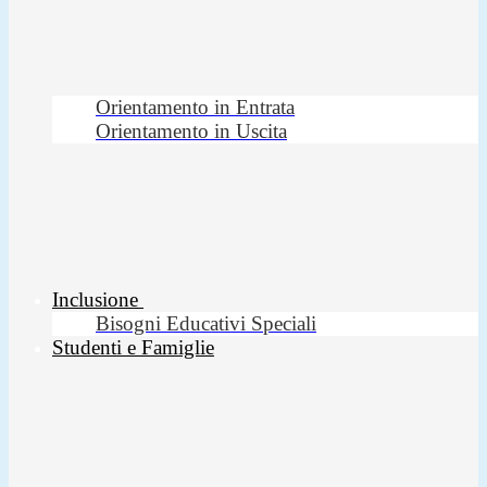
Orientamento in Entrata
Orientamento in Uscita
Inclusione
Bisogni Educativi Speciali
Studenti e Famiglie