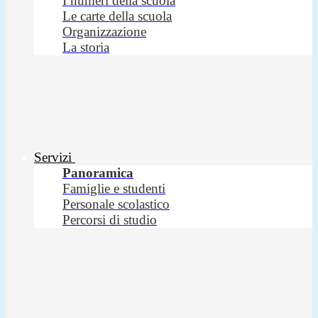
I numeri della scuola
Le carte della scuola
Organizzazione
La storia
Servizi
Panoramica
Famiglie e studenti
Personale scolastico
Percorsi di studio