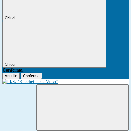
Chiudi
Chiudi
Conferma
Annulla
Conferma