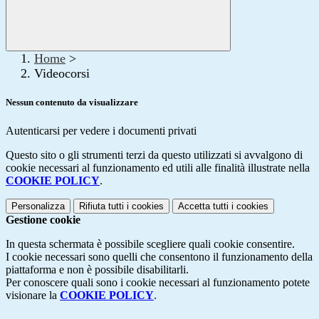
Home
>
Videocorsi
Nessun contenuto da visualizzare
Autenticarsi per vedere i documenti privati
Questo sito o gli strumenti terzi da questo utilizzati si avvalgono di
cookie necessari al funzionamento ed utili alle finalità illustrate nella
COOKIE POLICY
.
Personalizza
Rifiuta tutti
i cookies
Accetta tutti
i cookies
Gestione cookie
In questa schermata è possibile scegliere quali cookie consentire.
I cookie necessari sono quelli che consentono il funzionamento della
piattaforma e non è possibile disabilitarli.
Per conoscere quali sono i cookie necessari al funzionamento potete
visionare la
COOKIE POLICY
.