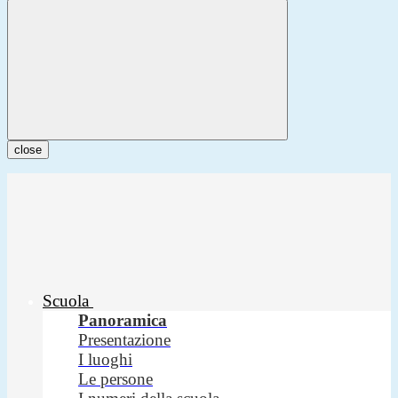
close
Scuola
Panoramica
Presentazione
I luoghi
Le persone