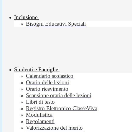
Inclusione
Bisogni Educativi Speciali
Studenti e Famiglie
Calendario scolastico
Orario delle lezioni
Orario ricevimento
Scansione oraria delle lezioni
Libri di testo
Registro Elettronico ClasseViva
Modulistica
Regolamenti
Valorizzazione del merito