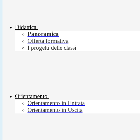
Didattica
Panoramica
Offerta formativa
I progetti delle classi
Orientamento
Orientamento in Entrata
Orientamento in Uscita