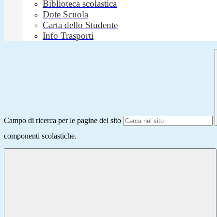
Biblioteca scolastica
Dote Scuola
Carta dello Studente
Info Trasporti
Campo di ricerca per le pagine del sito
componenti scolastiche.