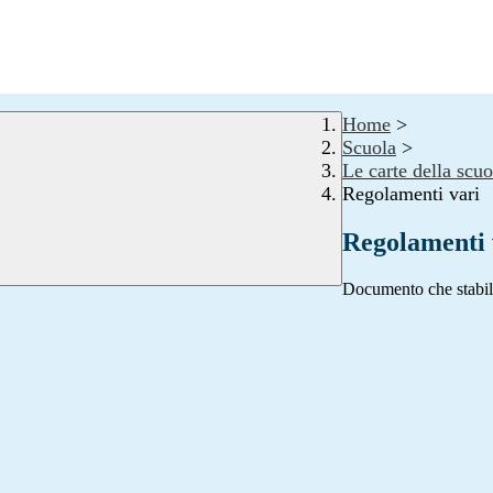
Home
>
Scuola
>
Le carte della scuo
Regolamenti vari
Regolamenti 
Documento che stabilisc