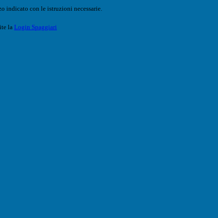
o indicato con le istruzioni necessarie.
ite la
Login Spaggiari