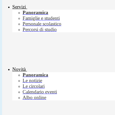
Servizi
Panoramica
Famiglie e studenti
Personale scolastico
Percorsi di studio
Novità
Panoramica
Le notizie
Le circolari
Calendario eventi
Albo online