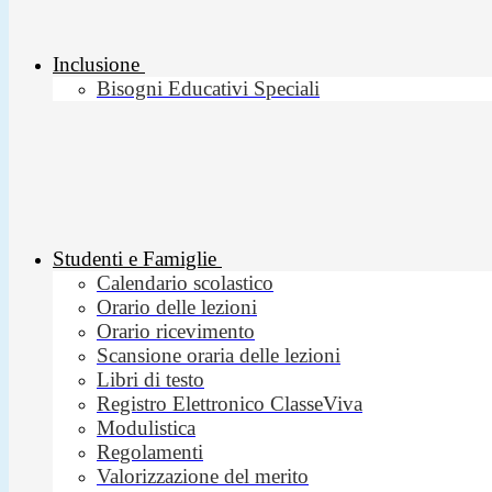
Inclusione
Bisogni Educativi Speciali
Studenti e Famiglie
Calendario scolastico
Orario delle lezioni
Orario ricevimento
Scansione oraria delle lezioni
Libri di testo
Registro Elettronico ClasseViva
Modulistica
Regolamenti
Valorizzazione del merito