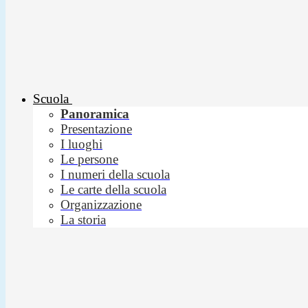
Scuola
Panoramica
Presentazione
I luoghi
Le persone
I numeri della scuola
Le carte della scuola
Organizzazione
La storia