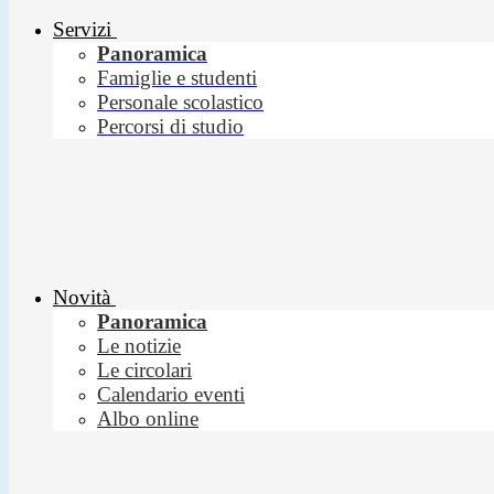
Servizi
Panoramica
Famiglie e studenti
Personale scolastico
Percorsi di studio
Novità
Panoramica
Le notizie
Le circolari
Calendario eventi
Albo online