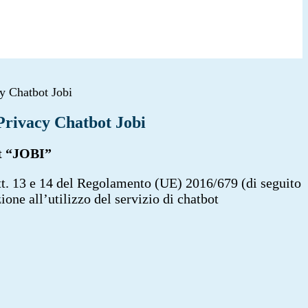
y Chatbot Jobi
Privacy Chatbot Jobi
ot “JOBI”
rtt. 13 e 14 del Regolamento (UE) 2016/679 (di seguito
ione all’utilizzo del servizio di chatbot