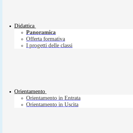
Didattica
Panoramica
Offerta formativa
I progetti delle classi
Orientamento
Orientamento in Entrata
Orientamento in Uscita