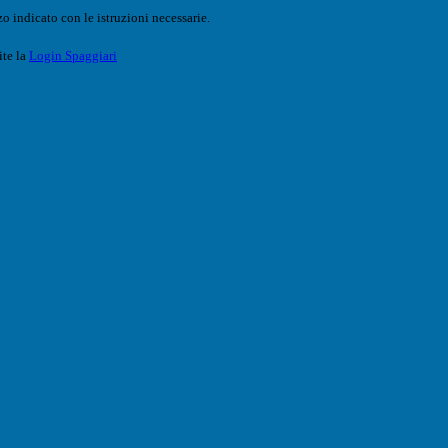
o indicato con le istruzioni necessarie.
ite la
Login Spaggiari