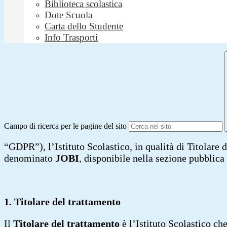
Biblioteca scolastica
Dote Scuola
Carta dello Studente
Info Trasporti
Campo di ricerca per le pagine del sito
“GDPR”), l’Istituto Scolastico, in qualità di Titolare d
denominato
JOBI
, disponibile nella sezione pubblica 
1. Titolare del trattamento
Il
Titolare del trattamento
è l’Istituto Scolastico ch