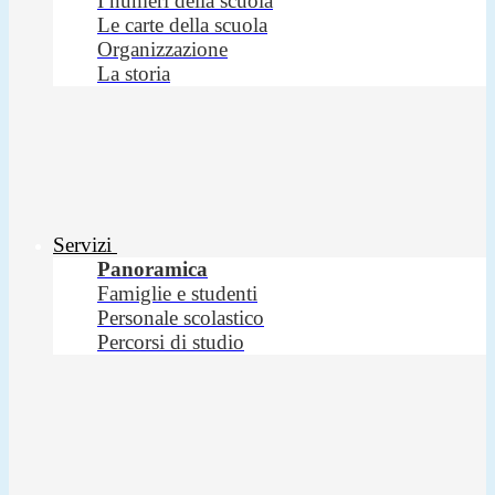
I numeri della scuola
Le carte della scuola
Organizzazione
La storia
Servizi
Panoramica
Famiglie e studenti
Personale scolastico
Percorsi di studio