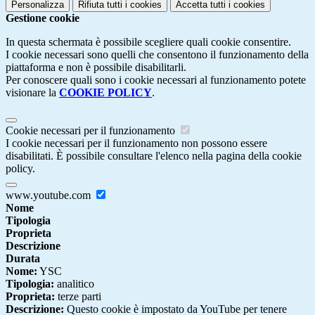
Personalizza
Rifiuta tutti
i cookies
Accetta tutti
i cookies
Gestione cookie
In questa schermata è possibile scegliere quali cookie consentire.
I cookie necessari sono quelli che consentono il funzionamento della
piattaforma e non è possibile disabilitarli.
Per conoscere quali sono i cookie necessari al funzionamento potete
visionare la
COOKIE POLICY
.
Cookie necessari per il funzionamento
I cookie necessari per il funzionamento non possono essere
disabilitati. È possibile consultare l'elenco nella pagina della cookie
policy.
www.youtube.com
Nome
Tipologia
Proprieta
Descrizione
Durata
Nome:
YSC
Tipologia:
analitico
Proprieta:
terze parti
Descrizione:
Questo cookie è impostato da YouTube per tenere