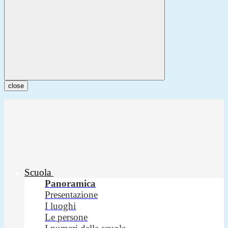
close
Scuola
Panoramica
Presentazione
I luoghi
Le persone