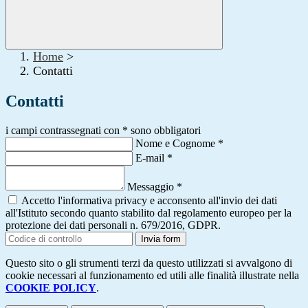
Home
>
Contatti
Contatti
i campi contrassegnati con * sono obbligatori
Nome e Cognome
*
E-mail
*
Messaggio
*
Accetto l'informativa privacy e acconsento all'invio dei dati
all'Istituto secondo quanto stabilito dal regolamento europeo per la
protezione dei dati personali n. 679/2016, GDPR.
Invia form
Questo sito o gli strumenti terzi da questo utilizzati si avvalgono di
cookie necessari al funzionamento ed utili alle finalità illustrate nella
COOKIE POLICY
.