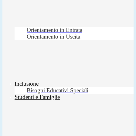
Orientamento in Entrata
Orientamento in Uscita
Inclusione
Bisogni Educativi Speciali
Studenti e Famiglie