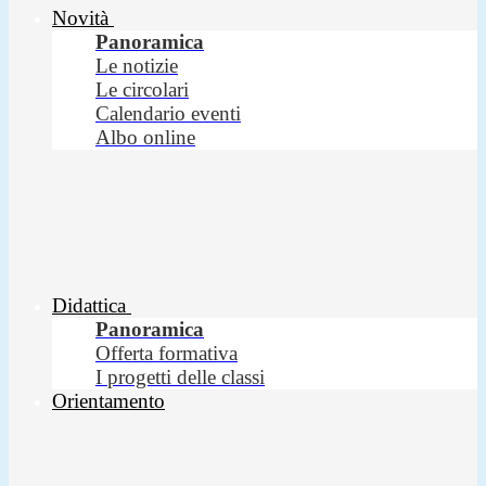
Novità
Panoramica
Le notizie
Le circolari
Calendario eventi
Albo online
Didattica
Panoramica
Offerta formativa
I progetti delle classi
Orientamento