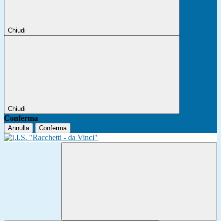
Chiudi
Chiudi
Conferma
Annulla
Conferma