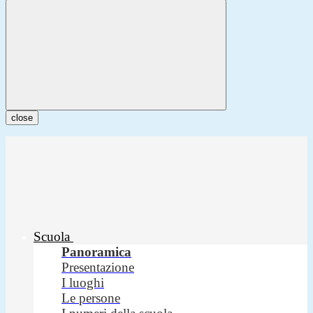
close
Scuola
Panoramica
Presentazione
I luoghi
Le persone