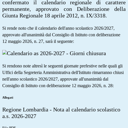
c
onfermato
il calendario regionale di carattere
permanente, approvato con Deliberazione della
Giunta Regionale 18 aprile 2012, n. IX/3318.
Si rende noto che il calendario dell'anno scolastico 2026/2027,
approvato all'unanimità dal Consiglio di Istituto con deliberazione
12 maggio 2026, n. 27, sarà il seguente:
Si rendono note altresì le seguenti giornate prefestive nelle quali gli
Uffici della Segreteria Amministrativa dell'Istituto rimarranno chiusi
nell'anno scolastico 2026/2027, approvate all'unanimità dal
Consiglio di Istituto con deliberazione 12 maggio 2026, n. 28:
Allegati
Regione Lombardia - Nota al calendario scolastico
a.s. 2026-2027
File PDF