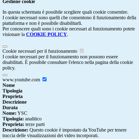
Gestione cookie
In questa schermata è possibile scegliere quali cookie consentire.
I cookie necessari sono quelli che consentono il funzionamento della
piattaforma e non è possibile disabilitarli.
Per conoscere quali sono i cookie necessari al funzionamento potete
visionare la
COOKIE POLICY
.
Cookie necessari per il funzionamento
I cookie necessari per il funzionamento non possono essere
disabilitati. È possibile consultare l'elenco nella pagina della cookie
policy.
www.youtube.com
Nome
Tipologia
Proprieta
Descrizione
Durata
Nome:
YSC
Tipologia:
analitico
Proprieta:
terze parti
Descrizione:
Questo cookie è impostato da YouTube per tenere
traccia delle visualizzazioni dei video incorporati.