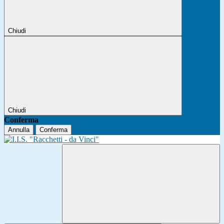
Chiudi
Chiudi
Conferma
Annulla
Conferma