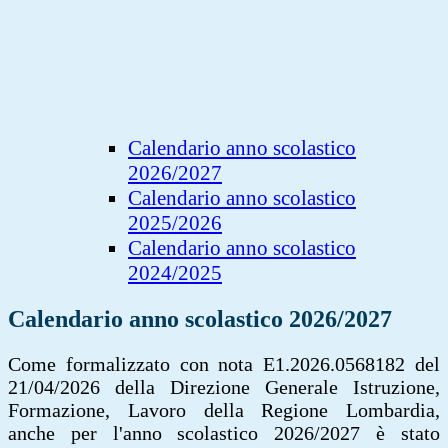
Calendario anno scolastico
2026/2027
Calendario anno scolastico
2025/2026
Calendario anno scolastico
2024/2025
Calendario anno scolastico 2026/2027
Come formalizzato con nota E1.2026.0568182 del
21/04/2026 della Direzione Generale Istruzione,
Formazione, Lavoro della Regione Lombardia,
anche per l'anno scolastico 2026/2027 è stato