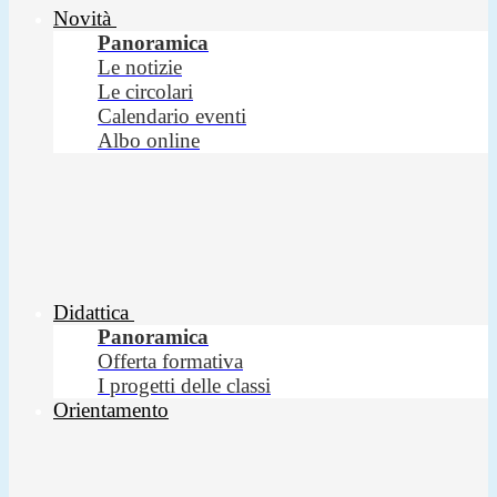
Novità
Panoramica
Le notizie
Le circolari
Calendario eventi
Albo online
Didattica
Panoramica
Offerta formativa
I progetti delle classi
Orientamento