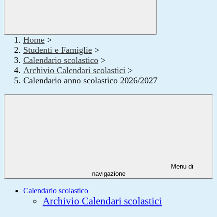
Home
>
Studenti e Famiglie
>
Calendario scolastico
>
Archivio Calendari scolastici
>
Calendario anno scolastico 2026/2027
Menu di
navigazione
Calendario scolastico
Archivio Calendari scolastici