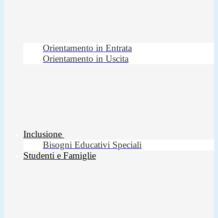
Orientamento in Entrata
Orientamento in Uscita
Inclusione
Bisogni Educativi Speciali
Studenti e Famiglie