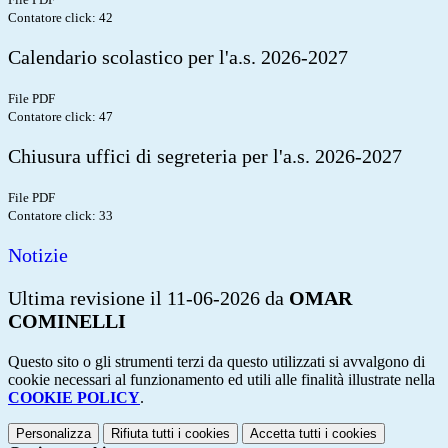
Contatore click: 42
Calendario scolastico per l'a.s. 2026-2027
File PDF
Contatore click: 47
Chiusura uffici di segreteria per l'a.s. 2026-2027
File PDF
Contatore click: 33
Notizie
Ultima revisione il 11-06-2026 da
OMAR
COMINELLI
Questo sito o gli strumenti terzi da questo utilizzati si avvalgono di
cookie necessari al funzionamento ed utili alle finalità illustrate nella
COOKIE POLICY
.
Personalizza
Rifiuta tutti
i cookies
Accetta tutti
i cookies