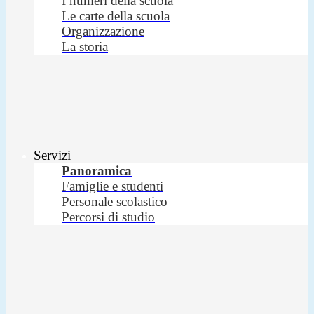
I numeri della scuola
Le carte della scuola
Organizzazione
La storia
Servizi
Panoramica
Famiglie e studenti
Personale scolastico
Percorsi di studio