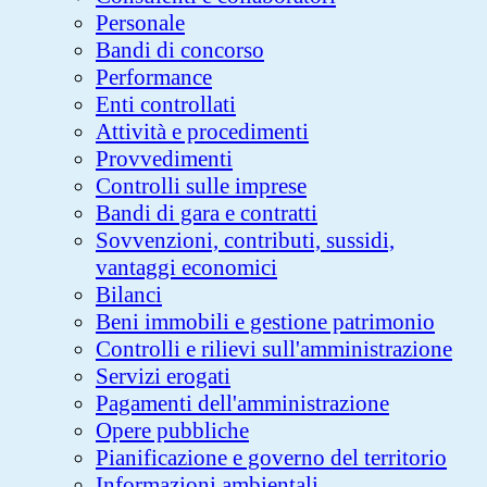
Personale
Bandi di concorso
Performance
Enti controllati
Attività e procedimenti
Provvedimenti
Controlli sulle imprese
Bandi di gara e contratti
Sovvenzioni, contributi, sussidi,
vantaggi economici
Bilanci
Beni immobili e gestione patrimonio
Controlli e rilievi sull'amministrazione
Servizi erogati
Pagamenti dell'amministrazione
Opere pubbliche
Pianificazione e governo del territorio
Informazioni ambientali