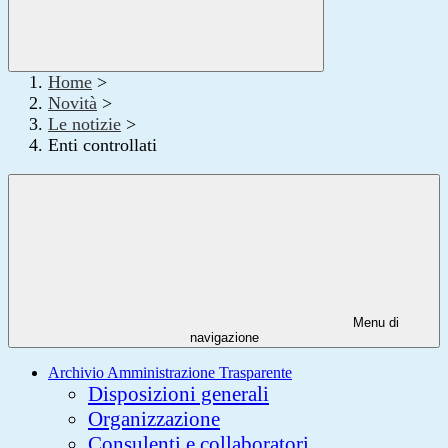
Home
>
Novità
>
Le notizie
>
Enti controllati
Menu di
navigazione
Archivio Amministrazione Trasparente
Disposizioni generali
Organizzazione
Consulenti e collaboratori