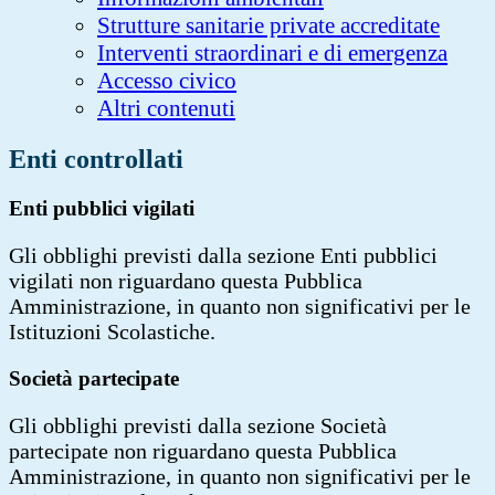
Strutture sanitarie private accreditate
Interventi straordinari e di emergenza
Accesso civico
Altri contenuti
Enti controllati
Enti pubblici vigilati
Gli obblighi previsti dalla sezione Enti pubblici
vigilati non riguardano questa Pubblica
Amministrazione
, in quanto non significativi per le
Istituzioni Scolastiche.
Società partecipate
Gli obblighi previsti dalla sezione Società
partecipate non riguardano questa Pubblica
Amministrazione
, in quanto non significativi per le