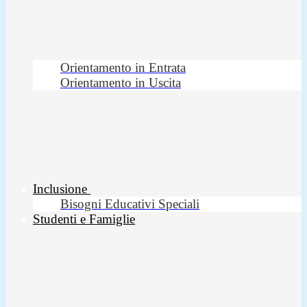
Orientamento in Entrata
Orientamento in Uscita
Inclusione
Bisogni Educativi Speciali
Studenti e Famiglie