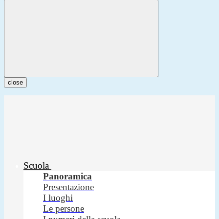
close
Scuola
Panoramica
Presentazione
I luoghi
Le persone