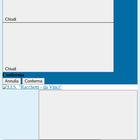
Chiudi
Chiudi
Conferma
Annulla
Conferma