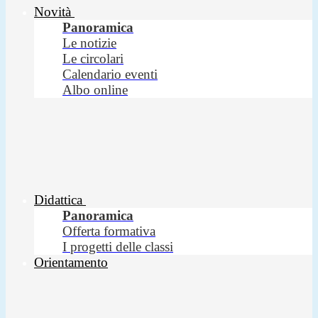
Novità
Panoramica
Le notizie
Le circolari
Calendario eventi
Albo online
Didattica
Panoramica
Offerta formativa
I progetti delle classi
Orientamento