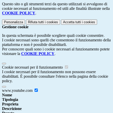
Questo sito o gli strumenti terzi da questo utilizzati si avvalgono di
cookie necessari al funzionamento ed utili alle finalità illustrate nella
COOKIE POLICY
.
Personalizza
Rifiuta tutti
i cookies
Accetta tutti
i cookies
Gestione cookie
In questa schermata è possibile scegliere quali cookie consentire.
I cookie necessari sono quelli che consentono il funzionamento della
piattaforma e non è possibile disabilitarli.
Per conoscere quali sono i cookie necessari al funzionamento potete
visionare la
COOKIE POLICY
.
Cookie necessari per il funzionamento
I cookie necessari per il funzionamento non possono essere
disabilitati. È possibile consultare l'elenco nella pagina della cookie
policy.
www.youtube.com
Nome
Tipologia
Proprieta
Descrizione