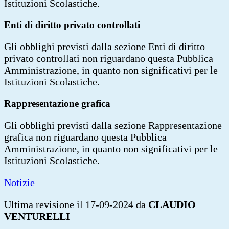
Istituzioni Scolastiche.
Enti di diritto privato controllati
Gli obblighi previsti dalla sezione Enti di diritto
privato controllati non riguardano questa Pubblica
Amministrazione
, in quanto non significativi per le
Istituzioni Scolastiche.
Rappresentazione grafica
Gli obblighi previsti dalla sezione Rappresentazione
grafica non riguardano questa Pubblica
Amministrazione
, in quanto non significativi per le
Istituzioni Scolastiche.
Notizie
Ultima revisione il 17-09-2024 da
CLAUDIO
VENTURELLI