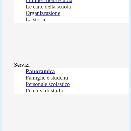
I numeri della scuola
Le carte della scuola
Organizzazione
La storia
Servizi
Panoramica
Famiglie e studenti
Personale scolastico
Percorsi di studio