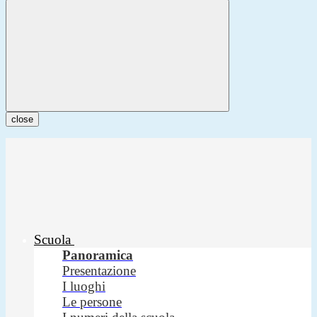
close
Scuola
Panoramica
Presentazione
I luoghi
Le persone