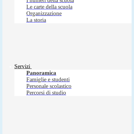
I numeri della scuola
Le carte della scuola
Organizzazione
La storia
Servizi
Panoramica
Famiglie e studenti
Personale scolastico
Percorsi di studio