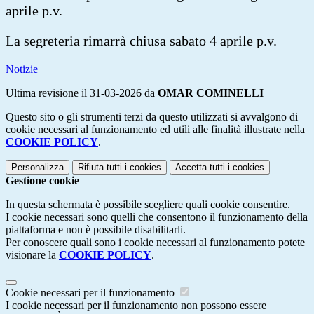
aprile p.v.
La segreteria rimarrà chiusa sabato 4 aprile p.v.
Notizie
Ultima revisione il 31-03-2026 da
OMAR COMINELLI
Questo sito o gli strumenti terzi da questo utilizzati si avvalgono di
cookie necessari al funzionamento ed utili alle finalità illustrate nella
COOKIE POLICY
.
Personalizza
Rifiuta tutti
i cookies
Accetta tutti
i cookies
Gestione cookie
In questa schermata è possibile scegliere quali cookie consentire.
I cookie necessari sono quelli che consentono il funzionamento della
piattaforma e non è possibile disabilitarli.
Per conoscere quali sono i cookie necessari al funzionamento potete
visionare la
COOKIE POLICY
.
Cookie necessari per il funzionamento
I cookie necessari per il funzionamento non possono essere