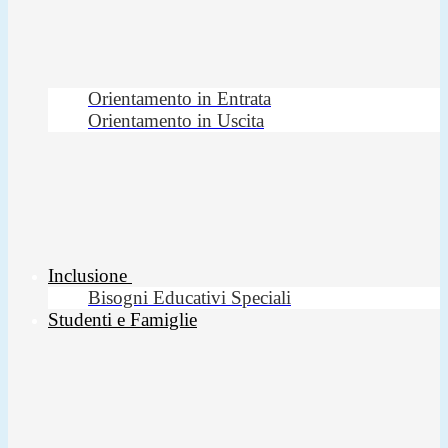
Orientamento in Entrata
Orientamento in Uscita
Inclusione
Bisogni Educativi Speciali
Studenti e Famiglie