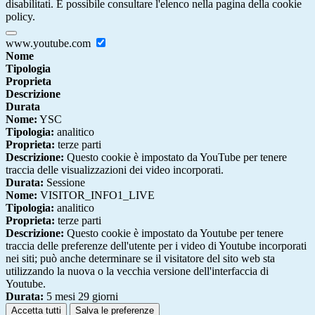
disabilitati. È possibile consultare l'elenco nella pagina della cookie
policy.
www.youtube.com
Nome
Tipologia
Proprieta
Descrizione
Durata
Nome:
YSC
Tipologia:
analitico
Proprieta:
terze parti
Descrizione:
Questo cookie è impostato da YouTube per tenere
traccia delle visualizzazioni dei video incorporati.
Durata:
Sessione
Nome:
VISITOR_INFO1_LIVE
Tipologia:
analitico
Proprieta:
terze parti
Descrizione:
Questo cookie è impostato da Youtube per tenere
traccia delle preferenze dell'utente per i video di Youtube incorporati
nei siti; può anche determinare se il visitatore del sito web sta
utilizzando la nuova o la vecchia versione dell'interfaccia di
Youtube.
Durata:
5 mesi 29 giorni
Accetta tutti
Salva le preferenze