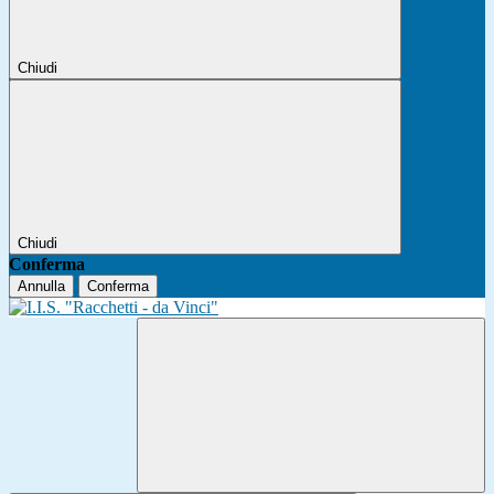
Chiudi
Chiudi
Conferma
Annulla
Conferma