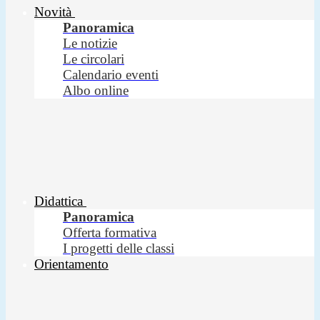
Novità
Panoramica
Le notizie
Le circolari
Calendario eventi
Albo online
Didattica
Panoramica
Offerta formativa
I progetti delle classi
Orientamento