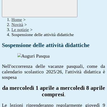
Home
>
Novità
>
Le notizie
>
Sospensione delle attività didattiche
Sospensione delle attività didattiche
Nell'occorrenza delle vacanze pasquali, come da
calendario scolastico 2025/26, l'attività didattica è
sospesa
da mercoledì 1 aprile a mercoledì 8 aprile
compresi
.
Le lezioni riprenderanno regolarmente giovedì 9