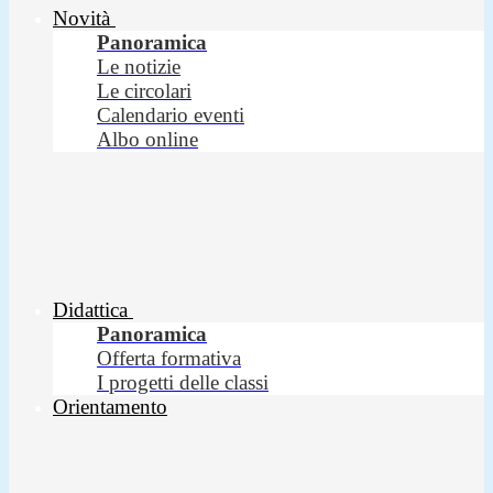
Novità
Panoramica
Le notizie
Le circolari
Calendario eventi
Albo online
Didattica
Panoramica
Offerta formativa
I progetti delle classi
Orientamento