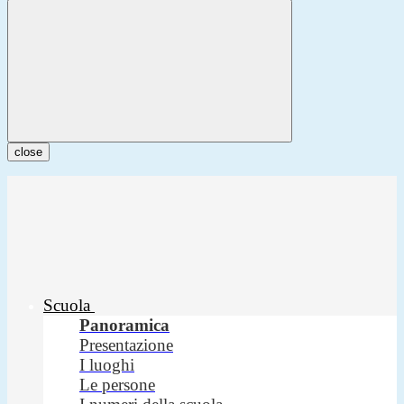
close
Scuola
Panoramica
Presentazione
I luoghi
Le persone