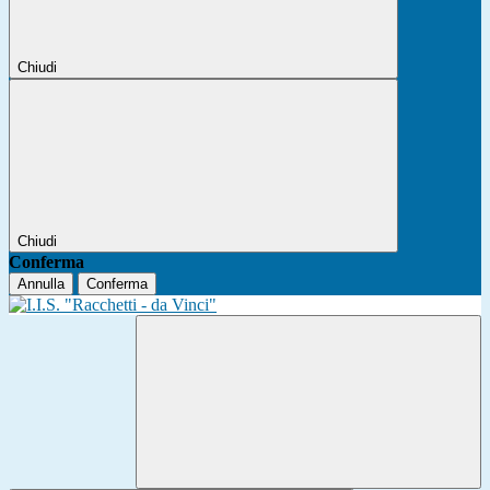
Chiudi
Chiudi
Conferma
Annulla
Conferma