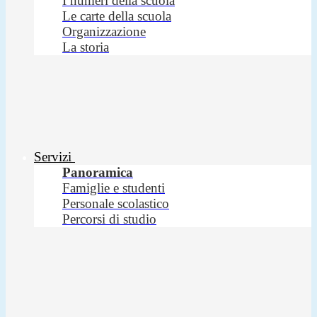
I numeri della scuola
Le carte della scuola
Organizzazione
La storia
Servizi
Panoramica
Famiglie e studenti
Personale scolastico
Percorsi di studio