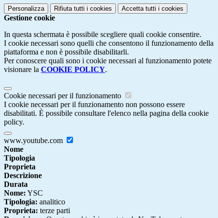
Personalizza
Rifiuta tutti
i cookies
Accetta tutti
i cookies
Gestione cookie
In questa schermata è possibile scegliere quali cookie consentire.
I cookie necessari sono quelli che consentono il funzionamento della
piattaforma e non è possibile disabilitarli.
Per conoscere quali sono i cookie necessari al funzionamento potete
visionare la
COOKIE POLICY
.
Cookie necessari per il funzionamento
I cookie necessari per il funzionamento non possono essere
disabilitati. È possibile consultare l'elenco nella pagina della cookie
policy.
www.youtube.com
Nome
Tipologia
Proprieta
Descrizione
Durata
Nome:
YSC
Tipologia:
analitico
Proprieta:
terze parti