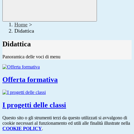
Home
>
Didattica
Didattica
Panoramica delle voci di menu
Offerta formativa
I progetti delle classi
Questo sito o gli strumenti terzi da questo utilizzati si avvalgono di
cookie necessari al funzionamento ed utili alle finalità illustrate nella
COOKIE POLICY
.