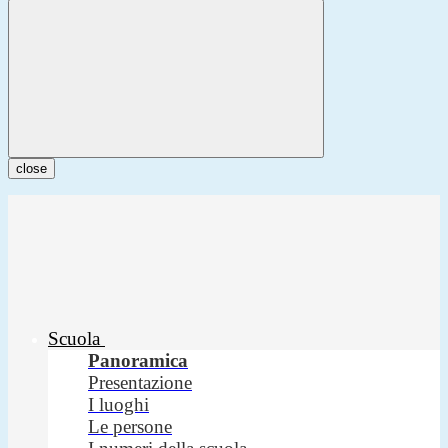
close
Scuola
Panoramica
Presentazione
I luoghi
Le persone