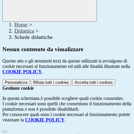
Home
>
Didattica
>
Schede didattiche
Nessun contenuto da visualizzare
Questo sito o gli strumenti terzi da questo utilizzati si avvalgono di
cookie necessari al funzionamento ed utili alle finalità illustrate nella
COOKIE POLICY
.
Personalizza
Rifiuta tutti
i cookies
Accetta tutti
i cookies
Gestione cookie
In questa schermata è possibile scegliere quali cookie consentire.
I cookie necessari sono quelli che consentono il funzionamento della
piattaforma e non è possibile disabilitarli.
Per conoscere quali sono i cookie necessari al funzionamento potete
visionare la
COOKIE POLICY
.