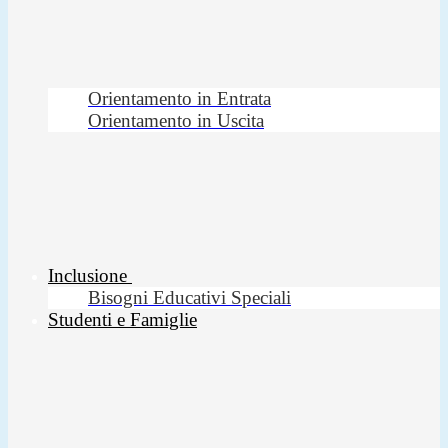
Orientamento in Entrata
Orientamento in Uscita
Inclusione
Bisogni Educativi Speciali
Studenti e Famiglie