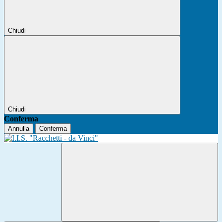
Chiudi
Chiudi
Conferma
Annulla
Conferma