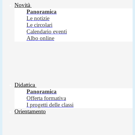
Novità
Panoramica
Le notizie
Le circolari
Calendario eventi
Albo online
Didattica
Panoramica
Offerta formativa
I progetti delle classi
Orientamento