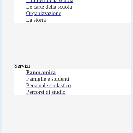
I numeri della scuola
Le carte della scuola
Organizzazione
La storia
Servizi
Panoramica
Famiglie e studenti
Personale scolastico
Percorsi di studio