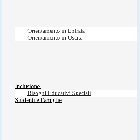
Orientamento in Entrata
Orientamento in Uscita
Inclusione
Bisogni Educativi Speciali
Studenti e Famiglie