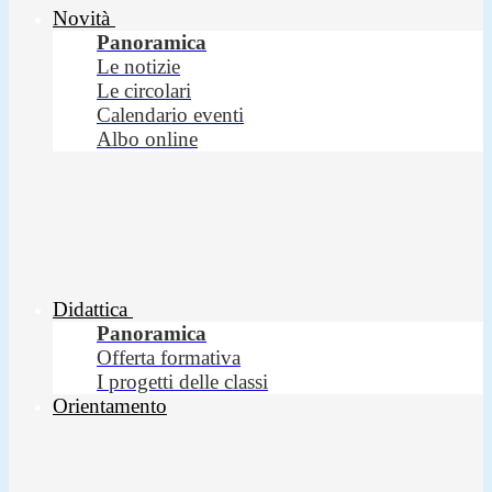
Novità
Panoramica
Le notizie
Le circolari
Calendario eventi
Albo online
Didattica
Panoramica
Offerta formativa
I progetti delle classi
Orientamento