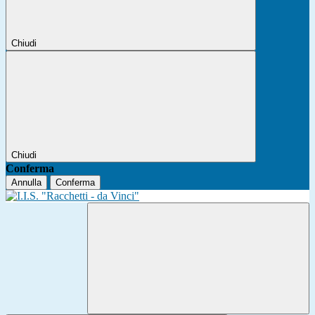
Chiudi
Chiudi
Conferma
Annulla
Conferma