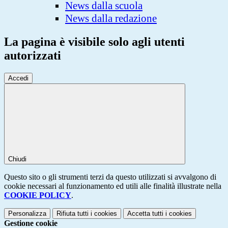
News dalla scuola
News dalla redazione
La pagina è visibile solo agli utenti
autorizzati
Accedi
Chiudi
Questo sito o gli strumenti terzi da questo utilizzati si avvalgono di
cookie necessari al funzionamento ed utili alle finalità illustrate nella
COOKIE POLICY
.
Personalizza
Rifiuta tutti
i cookies
Accetta tutti
i cookies
Gestione cookie