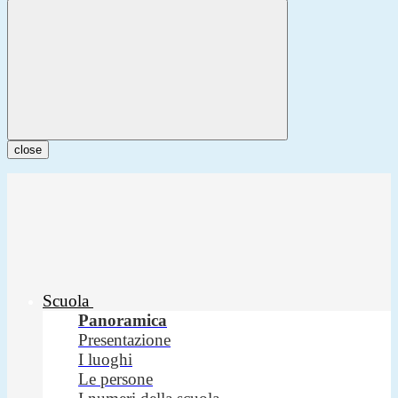
close
Scuola
Panoramica
Presentazione
I luoghi
Le persone