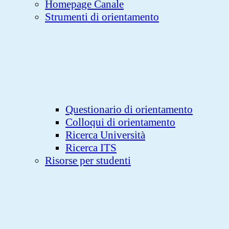
Homepage Canale
Strumenti di orientamento
Questionario di orientamento
Colloqui di orientamento
Ricerca Università
Ricerca ITS
Risorse per studenti