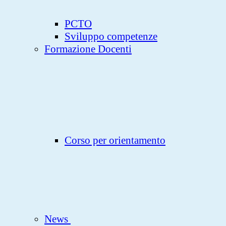
PCTO
Sviluppo competenze
Formazione Docenti
Corso per orientamento
News