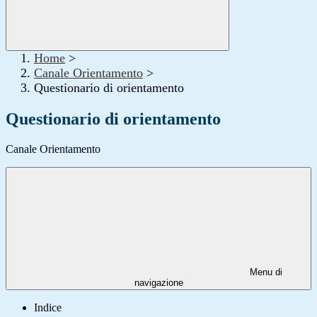
Home
>
Canale Orientamento
>
Questionario di orientamento
Questionario di orientamento
Canale Orientamento
Menu di
navigazione
Indice