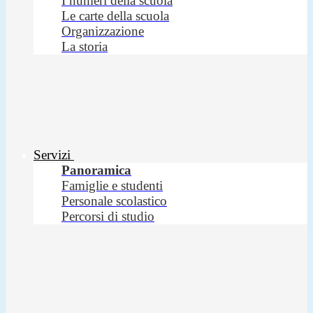
I numeri della scuola
Le carte della scuola
Organizzazione
La storia
Servizi
Panoramica
Famiglie e studenti
Personale scolastico
Percorsi di studio