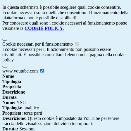
In questa schermata è possibile scegliere quali cookie consentire.
I cookie necessari sono quelli che consentono il funzionamento della
piattaforma e non è possibile disabilitarli.
Per conoscere quali sono i cookie necessari al funzionamento potete
visionare la
COOKIE POLICY
.
Cookie necessari per il funzionamento
I cookie necessari per il funzionamento non possono essere
disabilitati. È possibile consultare l'elenco nella pagina della cookie
policy.
www.youtube.com
Nome
Tipologia
Proprieta
Descrizione
Durata
Nome:
YSC
Tipologia:
analitico
Proprieta:
terze parti
Descrizione:
Questo cookie è impostato da YouTube per tenere
traccia delle visualizzazioni dei video incorporati.
Durata:
Sessione