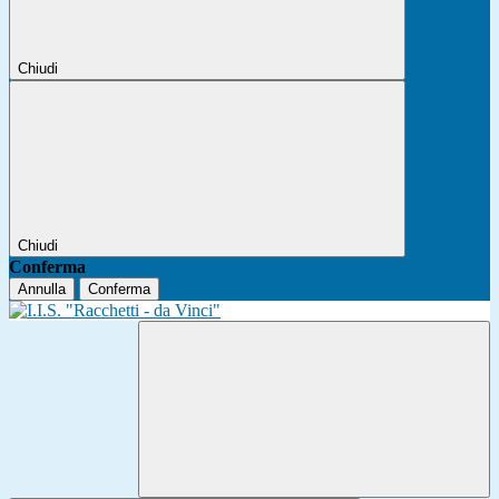
Chiudi
Chiudi
Conferma
Annulla
Conferma