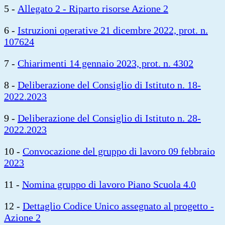
5 -
Allegato 2 - Riparto risorse Azione 2
6 -
Istruzioni operative 21 dicembre 2022, prot. n.
107624
7 -
Chiarimenti 14 gennaio 2023, prot. n. 4302
8 -
Deliberazione del Consiglio di Istituto n. 18-
2022.2023
9 -
Deliberazione del Consiglio di Istituto n. 28-
2022.2023
10 -
Convocazione del gruppo di lavoro 09 febbraio
2023
11 -
Nomina gruppo di lavoro Piano Scuola 4.0
12 -
Dettaglio Codice Unico assegnato al progetto -
Azione 2