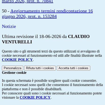
marzo 2026, prot. n. 70841
50 -
Aggiornamento termini rendicontazione 16
giugno 2026, prot. n. 153284
Notizie
Ultima revisione il 18-06-2026 da
CLAUDIO
VENTURELLI
Questo sito o gli strumenti terzi da questo utilizzati si avvalgono di
cookie necessari al funzionamento ed utili alle finalità illustrate nella
COOKIE POLICY
.
Personalizza
Rifiuta tutti
i cookies
Accetta tutti
i cookies
Gestione cookie
In questa schermata è possibile scegliere quali cookie consentire.
I cookie necessari sono quelli che consentono il funzionamento della
piattaforma e non è possibile disabilitarli.
Per conoscere quali sono i cookie necessari al funzionamento potete
visionare la
COOKIE POLICY
.