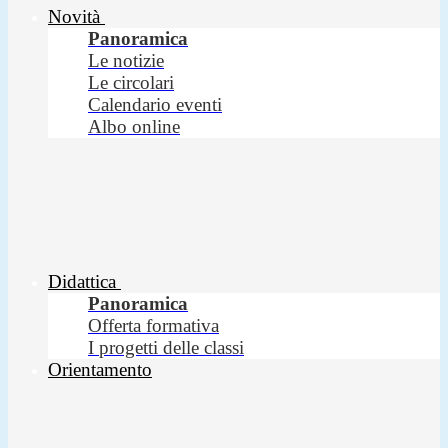
Novità
Panoramica
Le notizie
Le circolari
Calendario eventi
Albo online
Didattica
Panoramica
Offerta formativa
I progetti delle classi
Orientamento