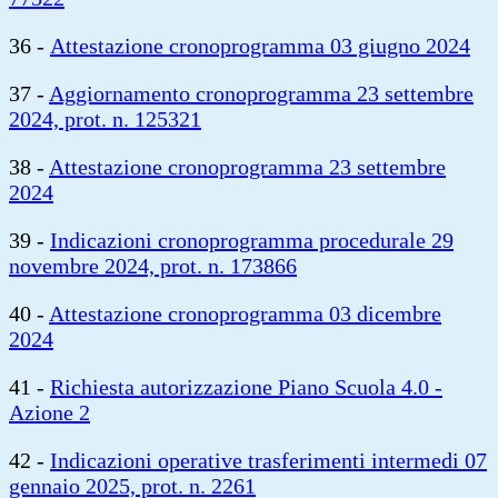
36 -
Attestazione cronoprogramma 03 giugno 2024
37 -
Aggiornamento cronoprogramma 23 settembre
2024, prot. n. 125321
38 -
Attestazione cronoprogramma 23 settembre
2024
39 -
Indicazioni cronoprogramma procedurale 29
novembre 2024, prot. n. 173866
40 -
Attestazione cronoprogramma 03 dicembre
2024
41 -
Richiesta autorizzazione Piano Scuola 4.0 -
Azione 2
42 -
Indicazioni operative trasferimenti intermedi 07
gennaio 2025, prot. n. 2261