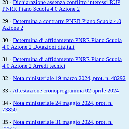
28 -
Dichiarazione assenza conflitto interessi RUP
PNRR Piano Scuola 4.0 Azione 2
29 -
Determina a contrarre PNRR Piano Scuola 4.0
Azione 2
30 -
Determina di affidamento PNRR Piano Scuola
4.0 Azione 2 Dotazioni digitali
31 -
Determina di affidamento PNRR Piano Scuola
4.0 Azione 2 Arredi tecnici
32 -
Nota ministeriale 19 marzo 2024, prot. n. 48292
33 -
Attestazione cronoprogramma 02 aprile 2024
34 -
Nota ministeriale 24 maggio 2024, prot. n.
73850
35 -
Nota ministeriale 31 maggio 2024, prot. n.
77522