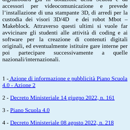
accessori per videocomunicazione e prevede
l’installazione di una stampante 3D, di arredi per la
custodia dei visori 3D/4D e dei robot Mbot –
Makeblock. Attraverso questi ultimi si vuole far
avvicinare gli studenti alle attività di coding e ai
software per la creazione di contenuti digitali
originali, ed eventualmente istituire gare interne per
poi partecipare successivamente a quelle
nazionali/internazionali.
1 -
Azione di informazione e pubblicità Piano Scuola
4.0 - Azione 2
2 -
Decreto Ministeriale 14 giugno 2022, n. 161
3 -
Piano Scuola 4.0
4 -
Decreto Ministeriale 08 agosto 2022, n. 218