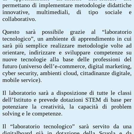
permettano di implementare metodologie didattiche
innovative, multimediali, di tipo sociale e
collaborativo.
Questo sarà possibile grazie al “laboratorio
tecnologico”, un ambiente di apprendimento in cui
sarà più semplice realizzare metodologie volte ad
orientare, indirizzare e sviluppare competenze su
nuove tecnologie alla base delle professioni del
futuro (universo dell’e-commerce, digital marketing,
cyber security, ambienti cloud, cittadinanze digitale,
mobile service).
Il laboratorio sarà a disposizione di tutte le classi
dell’Istituto e prevede dotazioni STEM di base per
potenziare la creatività, la capacità di problem
solving e le competenze.
Il “laboratorio tecnologico” sarà servito da una
digitalboard già in dotazione della Scuola e da