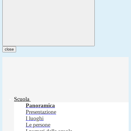
close
Scuola
Panoramica
Presentazione
I luoghi
Le persone