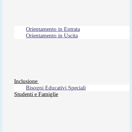
Orientamento in Entrata
Orientamento in Uscita
Inclusione
Bisogni Educativi Speciali
Studenti e Famiglie