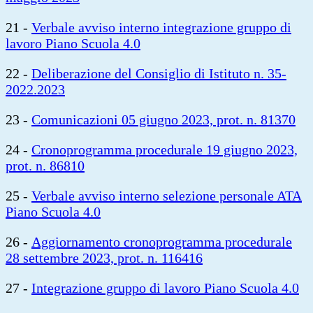
21 -
Verbale avviso interno integrazione gruppo di
lavoro Piano Scuola 4.0
22 -
Deliberazione del Consiglio di Istituto n. 35-
2022.2023
23 -
Comunicazioni 05 giugno 2023, prot. n. 81370
24 -
Cronoprogramma procedurale 19 giugno 2023,
prot. n. 86810
25 -
Verbale avviso interno selezione personale ATA
Piano Scuola 4.0
26 -
Aggiornamento cronoprogramma procedurale
28 settembre 2023, prot. n. 116416
27 -
Integrazione gruppo di lavoro Piano Scuola 4.0