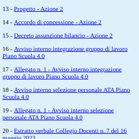
13 -
Progetto - Azione 2
14 -
Accordo di concessione - Azione 2
15 -
Decreto assunzione bilancio - Azione 2
16 -
Avviso interno integrazione gruppo di lavoro
Piano Scuola 4.0
17 -
Allegato n. 1 - Avviso interno integrazione
gruppo di lavoro Piano Scuola 4.0
18 -
Avviso interno selezione personale ATA Piano
Scuola 4.0
19 -
Allegato n. 1 - Avviso interno selezione
personale ATA Piano Scuola 4.0
20 -
Estratto verbale Collegio Docenti n. 7 del 16
maggio 2023