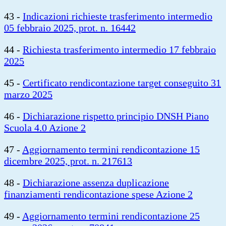
43 -
Indicazioni richieste trasferimento intermedio
05 febbraio 2025, prot. n. 16442
44 -
Richiesta trasferimento intermedio 17 febbraio
2025
45 -
Certificato rendicontazione target conseguito 31
marzo 2025
46 -
Dichiarazione rispetto principio DNSH Piano
Scuola 4.0 Azione 2
47 -
Aggiornamento termini rendicontazione 15
dicembre 2025, prot. n. 217613
48 -
Dichiarazione assenza duplicazione
finanziamenti rendicontazione spese Azione 2
49 -
Aggiornamento termini rendicontazione 25