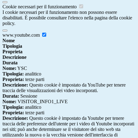
Cookie necessari per il funzionamento
I cookie necessari per il funzionamento non possono essere
disabilitati. È possibile consultare l'elenco nella pagina della cookie
policy.
www.youtube.com
Nome
Tipologia
Proprieta
Descrizione
Durata
Nome:
YSC
Tipologia:
analitico
Proprieta:
terze parti
Descrizione:
Questo cookie è impostato da YouTube per tenere
traccia delle visualizzazioni dei video incorporati.
Durata:
Sessione
Nome:
VISITOR_INFO1_LIVE
Tipologia:
analitico
Proprieta:
terze parti
Descrizione:
Questo cookie è impostato da Youtube per tenere
traccia delle preferenze dell'utente per i video di Youtube incorporati
nei siti; può anche determinare se il visitatore del sito web sta
utilizzando la nuova o la vecchia versione dell'interfaccia di