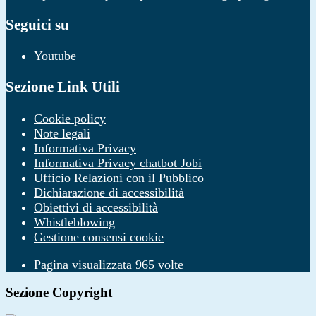
Seguici su
Youtube
Sezione Link Utili
Cookie policy
Note legali
Informativa Privacy
Informativa Privacy chatbot Jobi
Ufficio Relazioni con il Pubblico
Dichiarazione di accessibilità
Obiettivi di accessibilità
Whistleblowing
Gestione consensi cookie
Pagina visualizzata
965
volte
Sezione Copyright