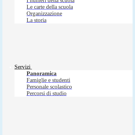
I numeri della scuola
Le carte della scuola
Organizzazione
La storia
Servizi
Panoramica
Famiglie e studenti
Personale scolastico
Percorsi di studio