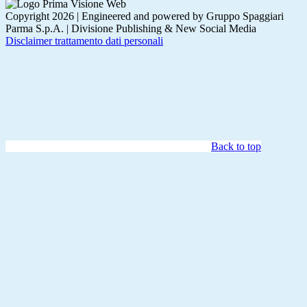
Copyright 2026 | Engineered and powered by Gruppo Spaggiari
Parma S.p.A. | Divisione Publishing & New Social Media
Disclaimer trattamento dati personali
Back to top