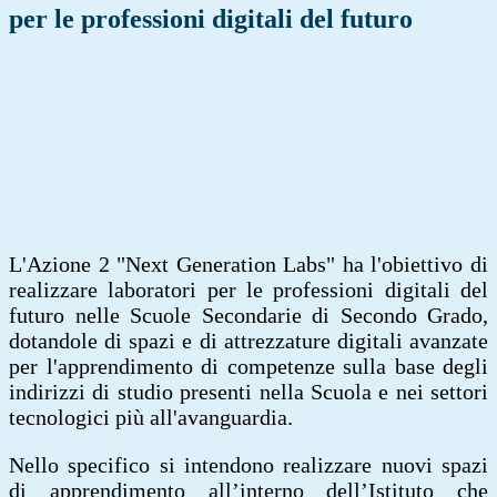
per le professioni digitali del futuro
L'Azione 2 "Next Generation Labs" ha l'obiettivo di
realizzare laboratori per le professioni digitali del
futuro nelle Scuole Secondarie di Secondo Grado,
dotandole di spazi e di attrezzature digitali avanzate
per l'apprendimento di competenze sulla base degli
indirizzi di studio presenti nella Scuola e nei settori
tecnologici più all'avanguardia.
Nello specifico si intendono realizzare nuovi spazi
di apprendimento all’interno dell’Istituto che