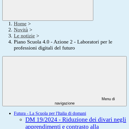
Home
>
Novità
>
Le notizie
>
Piano Scuola 4.0 - Azione 2 - Laboratori per le
professioni digitali del futuro
Menu di
navigazione
Futura - La Scuola per l'Italia di domani
DM 19/2024 - Riduzione dei divari negli
apprendimenti e contrasto alla