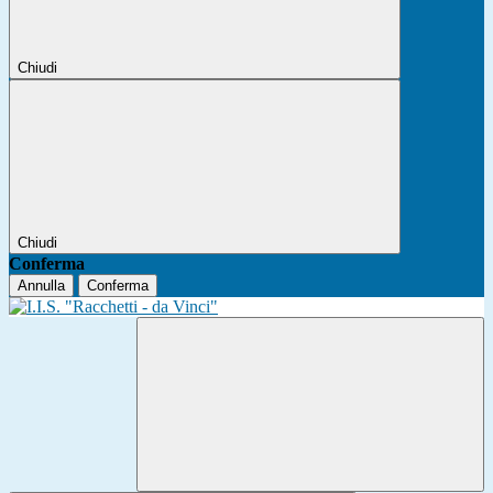
Chiudi
Chiudi
Conferma
Annulla
Conferma