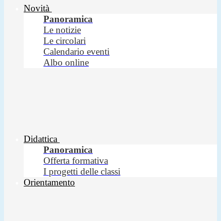
Novità
Panoramica
Le notizie
Le circolari
Calendario eventi
Albo online
Didattica
Panoramica
Offerta formativa
I progetti delle classi
Orientamento