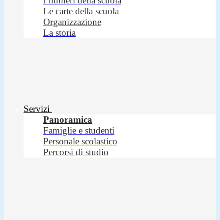
I numeri della scuola
Le carte della scuola
Organizzazione
La storia
Servizi
Panoramica
Famiglie e studenti
Personale scolastico
Percorsi di studio