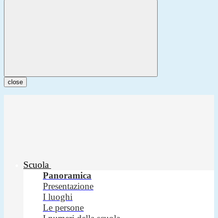
close
Scuola
Panoramica
Presentazione
I luoghi
Le persone