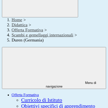
Home
>
Didattica
>
Offerta Formativa
>
Scambi e gemellaggi internazionali
>
Duren (Germania)
Menu di
navigazione
Offerta Formativa
Curricolo di Istituto
Obiettivi specifici di apprendimento