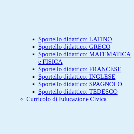
Sportello didattico: LATINO
Sportello didattico: GRECO
Sportello didattico: MATEMATICA
e FISICA
Sportello didattico: FRANCESE
Sportello didattico: INGLESE
Sportello didattico: SPAGNOLO
Sportello didattico: TEDESCO
Curricolo di Educazione Civica