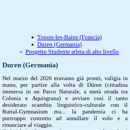
Tonon-les-Bains (Francia)
Duren (Germania)
Progetto Studente atleta di alto livello
Duren (Germania)
Nel marzo del 2020 eravamo già pronti, valigia in
mano, per partire alla volta di Düren (cittadina
immersa in un Parco Naturale, a metà strada tra
Colonia e Aquisgrana) e avviare così il tanto
desiderato scambio linguistico-culturale con il
Rurtal-Gymnasium ma... la pandemia ci ha
purtroppo costretto ad annullare il volo e a
rinunciare al viaggio.