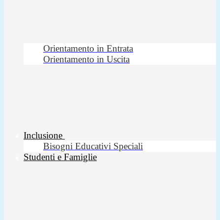
Orientamento in Entrata
Orientamento in Uscita
Inclusione
Bisogni Educativi Speciali
Studenti e Famiglie