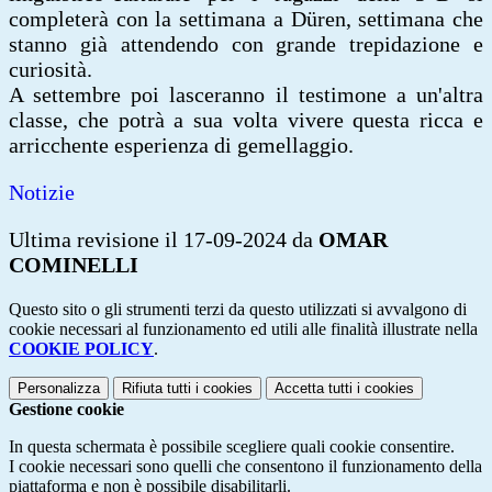
completerà con la settimana a Düren, settimana che
stanno già attendendo con grande trepidazione e
curiosità.
A settembre poi lasceranno il testimone a un'altra
classe, che potrà a sua volta vivere questa ricca e
arricchente esperienza di gemellaggio.
Notizie
Ultima revisione il 17-09-2024 da
OMAR
COMINELLI
Questo sito o gli strumenti terzi da questo utilizzati si avvalgono di
cookie necessari al funzionamento ed utili alle finalità illustrate nella
COOKIE POLICY
.
Personalizza
Rifiuta tutti
i cookies
Accetta tutti
i cookies
Gestione cookie
In questa schermata è possibile scegliere quali cookie consentire.
I cookie necessari sono quelli che consentono il funzionamento della
piattaforma e non è possibile disabilitarli.