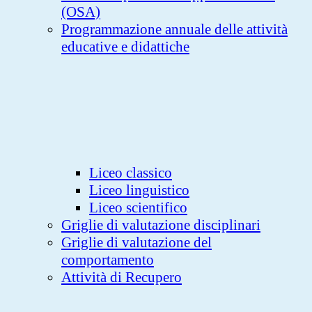
(OSA)
Programmazione annuale delle attività
educative e didattiche
Liceo classico
Liceo linguistico
Liceo scientifico
Griglie di valutazione disciplinari
Griglie di valutazione del
comportamento
Attività di Recupero