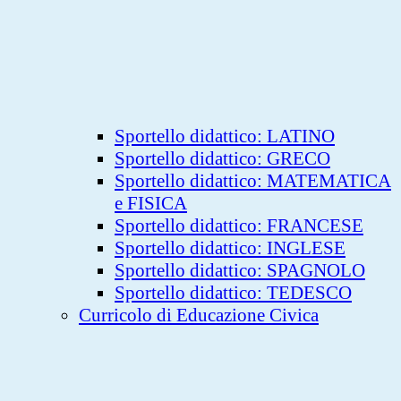
Sportello didattico: LATINO
Sportello didattico: GRECO
Sportello didattico: MATEMATICA
e FISICA
Sportello didattico: FRANCESE
Sportello didattico: INGLESE
Sportello didattico: SPAGNOLO
Sportello didattico: TEDESCO
Curricolo di Educazione Civica