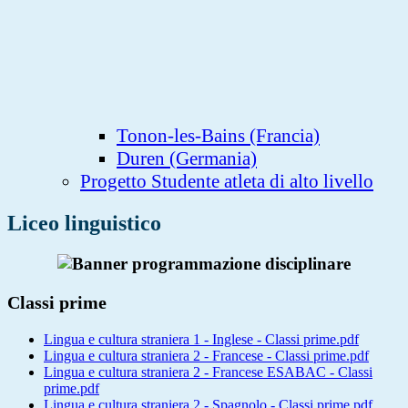
Tonon-les-Bains (Francia)
Duren (Germania)
Progetto Studente atleta di alto livello
Liceo linguistico
Classi prime
Lingua e cultura straniera 1 - Inglese - Classi prime.pdf
Lingua e cultura straniera 2 - Francese - Classi prime.pdf
Lingua e cultura straniera 2 - Francese ESABAC - Classi
prime.pdf
Lingua e cultura straniera 2 - Spagnolo - Classi prime.pdf