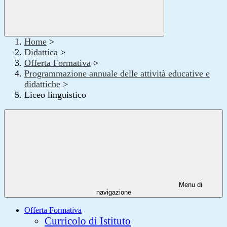
Home
>
Didattica
>
Offerta Formativa
>
Programmazione annuale delle attività educative e
didattiche
>
Liceo linguistico
Menu di
navigazione
Offerta Formativa
Curricolo di Istituto