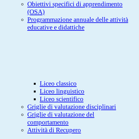
Obiettivi specifici di apprendimento
(OSA)
Programmazione annuale delle attività
educative e didattiche
Liceo classico
Liceo linguistico
Liceo scientifico
Griglie di valutazione disciplinari
Griglie di valutazione del
comportamento
Attività di Recupero