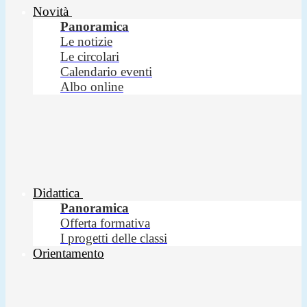
Novità
Panoramica
Le notizie
Le circolari
Calendario eventi
Albo online
Didattica
Panoramica
Offerta formativa
I progetti delle classi
Orientamento