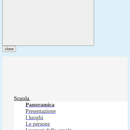
close
Scuola
Panoramica
Presentazione
I luoghi
Le persone