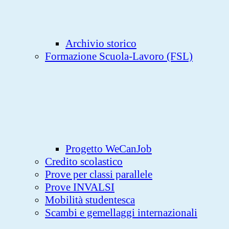
Archivio storico
Formazione Scuola-Lavoro (FSL)
Progetto WeCanJob
Credito scolastico
Prove per classi parallele
Prove INVALSI
Mobilità studentesca
Scambi e gemellaggi internazionali