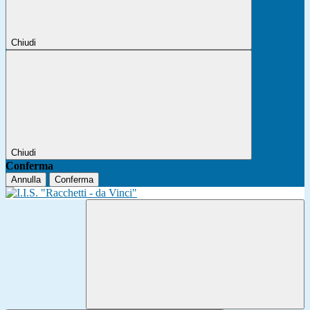
Chiudi
Chiudi
Conferma
Annulla
Conferma