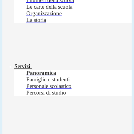
I numeri della scuola
Le carte della scuola
Organizzazione
La storia
Servizi
Panoramica
Famiglie e studenti
Personale scolastico
Percorsi di studio