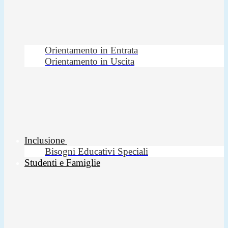
Orientamento in Entrata
Orientamento in Uscita
Inclusione
Bisogni Educativi Speciali
Studenti e Famiglie