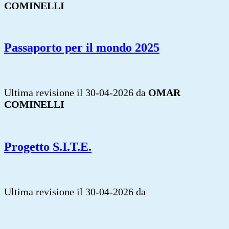
COMINELLI
Passaporto per il mondo 2025
Ultima revisione il 30-04-2026 da
OMAR
COMINELLI
Progetto S.I.T.E.
Ultima revisione il 30-04-2026 da