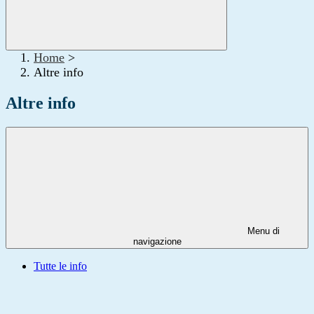
Home
>
Altre info
Altre info
Menu di
navigazione
Tutte le info