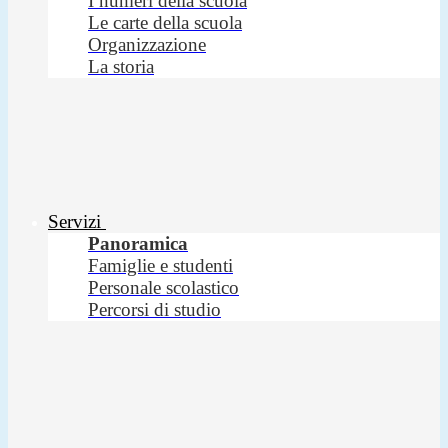
I numeri della scuola
Le carte della scuola
Organizzazione
La storia
Servizi
Panoramica
Famiglie e studenti
Personale scolastico
Percorsi di studio