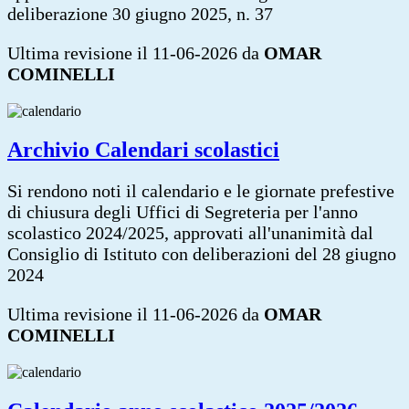
deliberazione 30 giugno 2025, n. 37
Ultima revisione il 11-06-2026 da
OMAR
COMINELLI
Archivio Calendari scolastici
Si rendono noti il calendario e le giornate prefestive
di chiusura degli Uffici di Segreteria per l'anno
scolastico 2024/2025, approvati all'unanimità dal
Consiglio di Istituto con deliberazioni del 28 giugno
2024
Ultima revisione il 11-06-2026 da
OMAR
COMINELLI