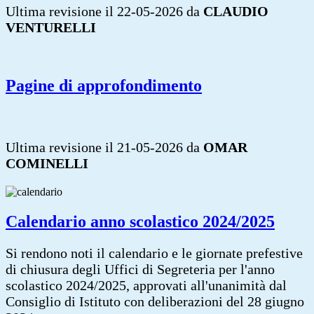
Ultima revisione il 22-05-2026 da
CLAUDIO
VENTURELLI
Pagine di approfondimento
Ultima revisione il 21-05-2026 da
OMAR
COMINELLI
Calendario anno scolastico 2024/2025
Si rendono noti il calendario e le giornate prefestive
di chiusura degli Uffici di Segreteria per l'anno
scolastico 2024/2025, approvati all'unanimità dal
Consiglio di Istituto con deliberazioni del 28 giugno