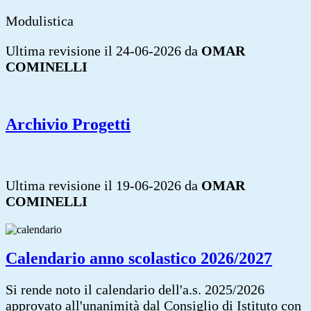
Modulistica
Ultima revisione il 24-06-2026 da
OMAR
COMINELLI
Archivio Progetti
Ultima revisione il 19-06-2026 da
OMAR
COMINELLI
Calendario anno scolastico 2026/2027
Si rende noto il calendario dell'a.s. 2025/2026
approvato all'unanimità dal Consiglio di Istituto con