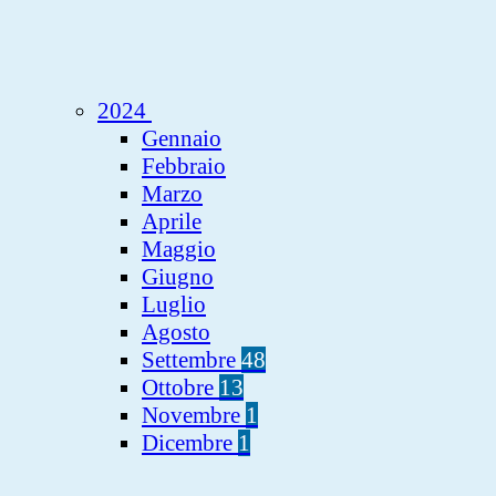
2024
Gennaio
Febbraio
Marzo
Aprile
Maggio
Giugno
Luglio
Agosto
Settembre
48
Ottobre
13
Novembre
1
Dicembre
1