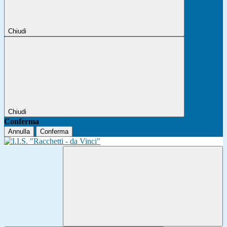
Chiudi
Chiudi
Conferma
Annulla
Conferma