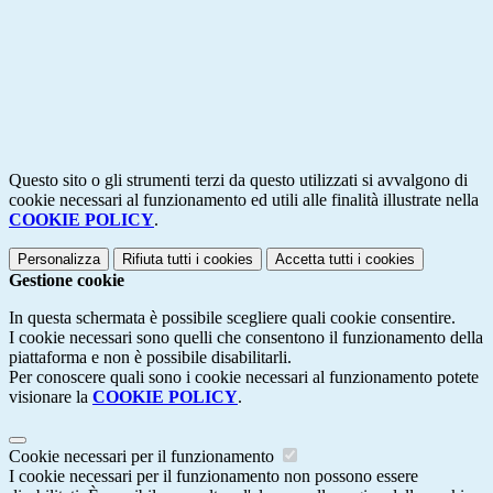
Questo sito o gli strumenti terzi da questo utilizzati si avvalgono di
cookie necessari al funzionamento ed utili alle finalità illustrate nella
COOKIE POLICY
.
Personalizza
Rifiuta tutti
i cookies
Accetta tutti
i cookies
Gestione cookie
In questa schermata è possibile scegliere quali cookie consentire.
I cookie necessari sono quelli che consentono il funzionamento della
piattaforma e non è possibile disabilitarli.
Per conoscere quali sono i cookie necessari al funzionamento potete
visionare la
COOKIE POLICY
.
Cookie necessari per il funzionamento
I cookie necessari per il funzionamento non possono essere