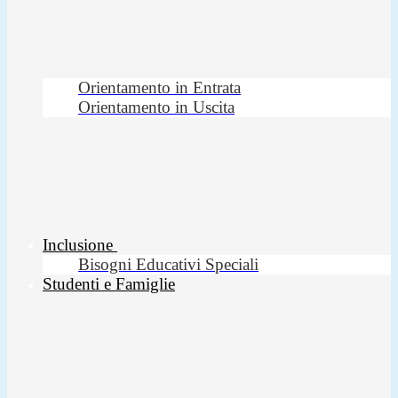
Orientamento in Entrata
Orientamento in Uscita
Inclusione
Bisogni Educativi Speciali
Studenti e Famiglie