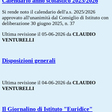
Calendario anno scolastico 2025/2026
Si rende noto il calendario dell'a.s. 2025/2026
approvato all'unanimità dal Consiglio di Istituto con
deliberazione 30 giugno 2025, n. 37
Ultima revisione il 05-06-2026 da
CLAUDIO
VENTURELLI
Disposizioni generali
Ultima revisione il 04-06-2026 da
CLAUDIO
VENTURELLI
Il Giornalino di Istituto "Euridice"