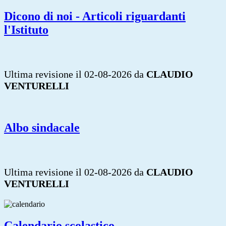
Dicono di noi - Articoli riguardanti
l'Istituto
Ultima revisione il 02-08-2026 da
CLAUDIO
VENTURELLI
Albo sindacale
Ultima revisione il 02-08-2026 da
CLAUDIO
VENTURELLI
Calendario scolastico