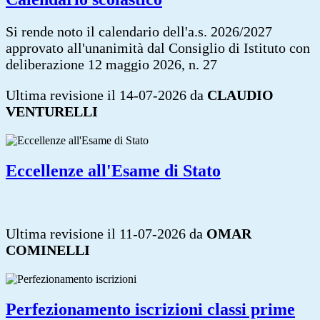
Si rende noto il calendario dell'a.s. 2026/2027
approvato all'unanimità dal Consiglio di Istituto con
deliberazione 12 maggio 2026, n. 27
Ultima revisione il 14-07-2026 da
CLAUDIO
VENTURELLI
Eccellenze all'Esame di Stato
Ultima revisione il 11-07-2026 da
OMAR
COMINELLI
Perfezionamento iscrizioni classi prime