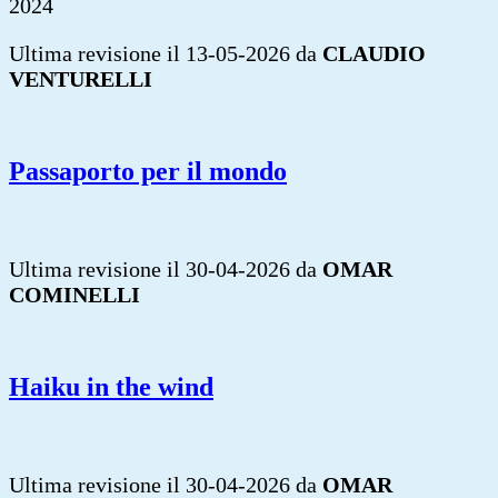
2024
Ultima revisione il 13-05-2026 da
CLAUDIO
VENTURELLI
Passaporto per il mondo
Ultima revisione il 30-04-2026 da
OMAR
COMINELLI
Haiku in the wind
Ultima revisione il 30-04-2026 da
OMAR