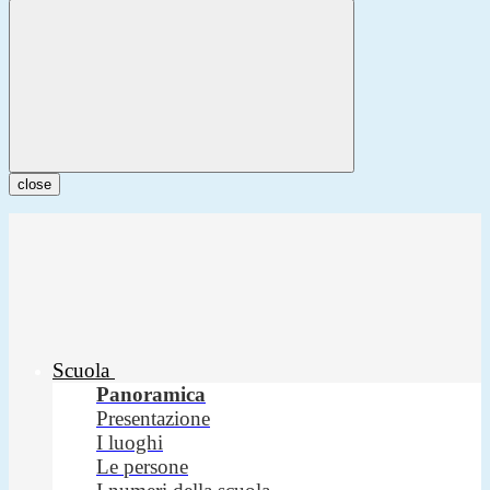
close
Scuola
Panoramica
Presentazione
I luoghi
Le persone