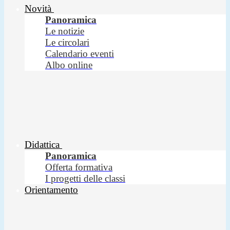
Novità
Panoramica
Le notizie
Le circolari
Calendario eventi
Albo online
Didattica
Panoramica
Offerta formativa
I progetti delle classi
Orientamento