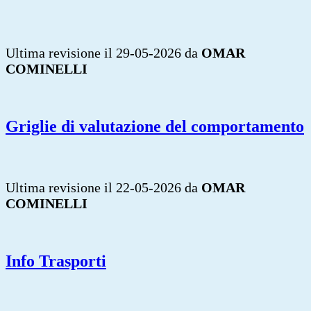
Ultima revisione il 29-05-2026 da
OMAR
COMINELLI
Griglie di valutazione del comportamento
Ultima revisione il 22-05-2026 da
OMAR
COMINELLI
Info Trasporti