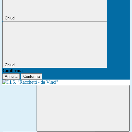
Chiudi
Chiudi
Conferma
Annulla
Conferma