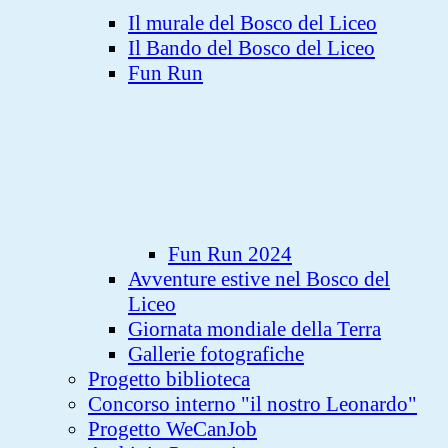
Il murale del Bosco del Liceo
Il Bando del Bosco del Liceo
Fun Run
Fun Run 2024
Avventure estive nel Bosco del
Liceo
Giornata mondiale della Terra
Gallerie fotografiche
Progetto biblioteca
Concorso interno "il nostro Leonardo"
Progetto WeCanJob