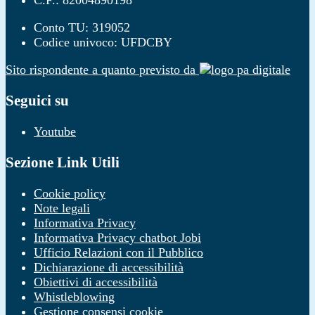
C.F.: 82004890198
Conto TU: 319052
Codice univoco: UFDCBY
Sito rispondente a quanto previsto da
Seguici su
Youtube
Sezione Link Utili
Cookie policy
Note legali
Informativa Privacy
Informativa Privacy chatbot Jobi
Ufficio Relazioni con il Pubblico
Dichiarazione di accessibilità
Obiettivi di accessibilità
Whistleblowing
Gestione consensi cookie