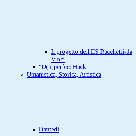
Il progetto dell'IIS Racchetti-da
Vinci
"U(n)perfect Hack"
Umanistica, Storica, Artistica
Dantedì