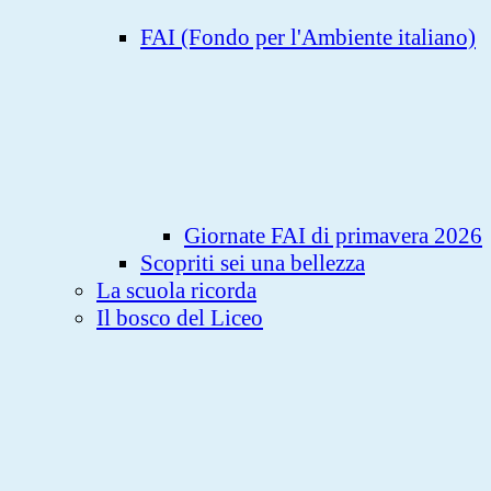
FAI (Fondo per l'Ambiente italiano)
Giornate FAI di primavera 2026
Scopriti sei una bellezza
La scuola ricorda
Il bosco del Liceo