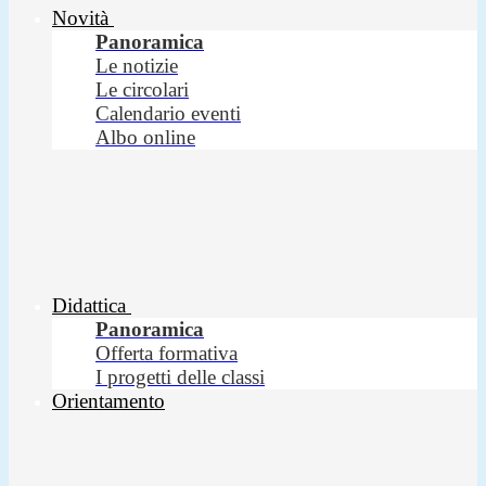
Novità
Panoramica
Le notizie
Le circolari
Calendario eventi
Albo online
Didattica
Panoramica
Offerta formativa
I progetti delle classi
Orientamento