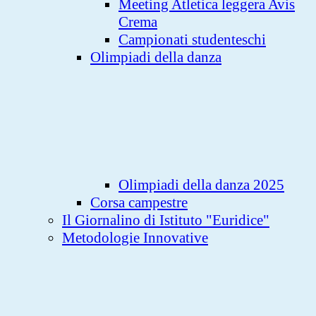
Meeting Atletica leggera Avis
Crema
Campionati studenteschi
Olimpiadi della danza
Olimpiadi della danza 2025
Corsa campestre
Il Giornalino di Istituto "Euridice"
Metodologie Innovative