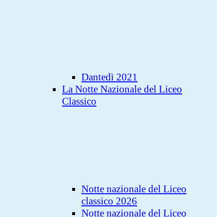
Dantedì 2021
La Notte Nazionale del Liceo
Classico
Notte nazionale del Liceo
classico 2026
Notte nazionale del Liceo