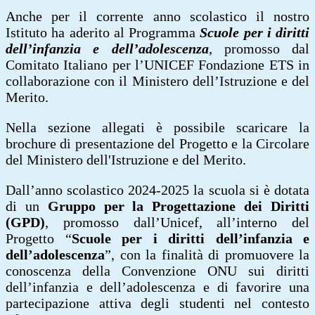
Anche per il corrente anno scolastico il nostro
Istituto ha aderito al Programma
Scuole per i diritti
dell’infanzia e dell’adolescenza
, promosso dal
Comitato Italiano per l’UNICEF Fondazione ETS in
collaborazione con il Ministero dell’Istruzione e del
Merito.
Nella sezione allegati è possibile scaricare la
brochure di presentazione del Progetto e la Circolare
del Ministero dell'Istruzione e del Merito.
Dall’anno scolastico 2024-2025 la scuola si è dotata
di un
Gruppo per la Progettazione dei Diritti
(GPD)
, promosso dall’Unicef, all’interno del
Progetto “
Scuole per i diritti dell’infanzia e
dell’adolescenza
”, con la finalità di promuovere la
conoscenza della Convenzione ONU sui diritti
dell’infanzia e dell’adolescenza e di favorire una
partecipazione attiva degli studenti nel contesto