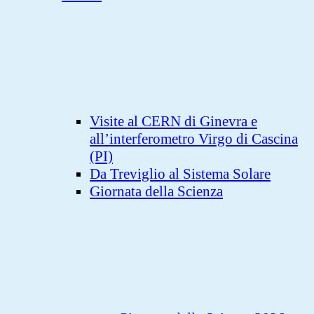
Visite al CERN di Ginevra e
all’interferometro Virgo di Cascina
(PI)
Da Treviglio al Sistema Solare
Giornata della Scienza