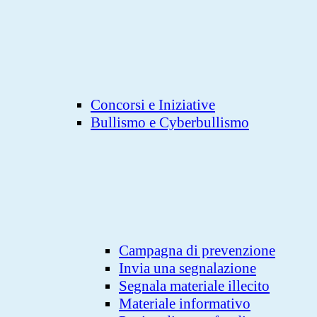
Concorsi e Iniziative
Bullismo e Cyberbullismo
Campagna di prevenzione
Invia una segnalazione
Segnala materiale illecito
Materiale informativo