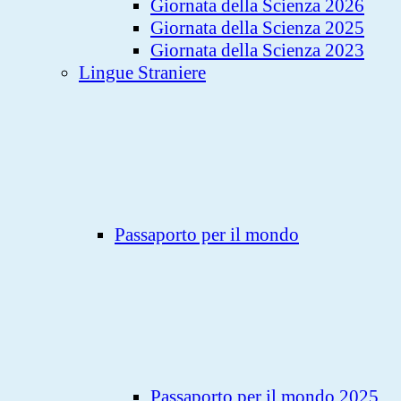
Giornata della Scienza 2026
Giornata della Scienza 2025
Giornata della Scienza 2023
Lingue Straniere
Passaporto per il mondo
Passaporto per il mondo 2025