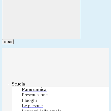
close
Scuola
Panoramica
Presentazione
I luoghi
Le persone