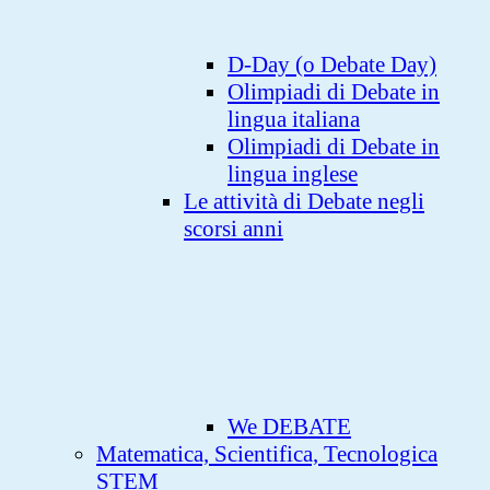
D-Day (o Debate Day)
Olimpiadi di Debate in
lingua italiana
Olimpiadi di Debate in
lingua inglese
Le attività di Debate negli
scorsi anni
We DEBATE
Matematica, Scientifica, Tecnologica
STEM