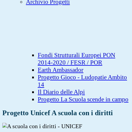
Archivio Progetti
Fondi Strutturali Europei PON
2014-2020 / FESR / POR
Earth Ambassador
Progetto Gioco - Ludopatie Ambito
14
Il Diario delle Alpi
Progetto La Scuola scende in campo
Progetto Unicef A scuola con i diritti