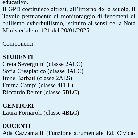
educativo.
Il GPD costituisce altresì, all’interno della scuola, il
Tavolo permanente di monitoraggio di fenomeni di
bullismo-cyberbullismo, istituito ai sensi della Nota
Ministeriale n. 121 del 20/01/2025
Componenti:
STUDENTI
Greta Severgnini (classe 2ALC)
Sofia Crespiatico (classe 3ALC)
Irene Barbati (classe 2ALS)
Emma Campi (classe 4FLL)
Riccardo Reiter (classe 5BLC)
GENITORI
Laura Fornaroli (classe 4BLC)
DOCENTI
Ada Cazzamalli (Funzione strumentale Ed. Civica-