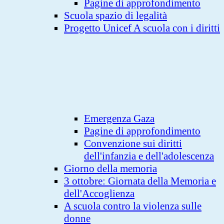
Pagine di approfondimento
Scuola spazio di legalità
Progetto Unicef A scuola con i diritti
Emergenza Gaza
Pagine di approfondimento
Convenzione sui diritti
dell'infanzia e dell'adolescenza
Giorno della memoria
3 ottobre: Giornata della Memoria e
dell'Accoglienza
A scuola contro la violenza sulle
donne