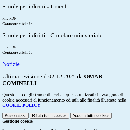
Scuole per i diritti - Unicef
File PDF
Contatore click: 64
Scuole per i diritti - Circolare ministeriale
File PDF
Contatore click: 65
Notizie
Ultima revisione il 02-12-2025 da
OMAR
COMINELLI
Questo sito o gli strumenti terzi da questo utilizzati si avvalgono di
cookie necessari al funzionamento ed utili alle finalità illustrate nella
COOKIE POLICY
.
Personalizza
Rifiuta tutti
i cookies
Accetta tutti
i cookies
Gestione cookie