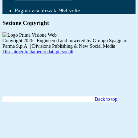
Pagina visualizzata
964
volte
Sezione Copyright
Copyright 2026 | Engineered and powered by Gruppo Spaggiari
Parma S.p.A. | Divisione Publishing & New Social Media
Disclaimer trattamento dati personali
Back to top