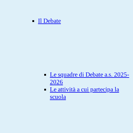
Il Debate
Le squadre di Debate a.s. 2025-
2026
Le attività a cui partecipa la
scuola