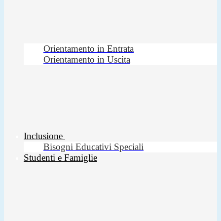
Orientamento in Entrata
Orientamento in Uscita
Inclusione
Bisogni Educativi Speciali
Studenti e Famiglie