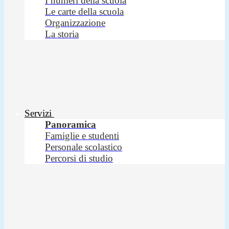
I numeri della scuola
Le carte della scuola
Organizzazione
La storia
Servizi
Panoramica
Famiglie e studenti
Personale scolastico
Percorsi di studio