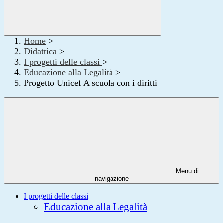
Home
>
Didattica
>
I progetti delle classi
>
Educazione alla Legalità
>
Progetto Unicef A scuola con i diritti
Menu di
navigazione
I progetti delle classi
Educazione alla Legalità