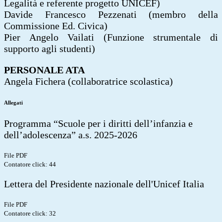
Legalità e referente progetto UNICEF)
Davide Francesco Pezzenati (membro della
Commissione Ed. Civica)
Pier Angelo Vailati (Funzione strumentale di
supporto agli studenti)
PERSONALE ATA
Angela Fichera (collaboratrice scolastica)
Allegati
Programma “Scuole per i diritti dell’infanzia e
dell’adolescenza” a.s. 2025-2026
File PDF
Contatore click: 44
Lettera del Presidente nazionale dell'Unicef Italia
File PDF
Contatore click: 32