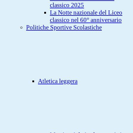
classico 2025
La Notte nazionale del Liceo
classico nel 60° anniversario
Politiche Sportive Scolastiche
Atletica leggera