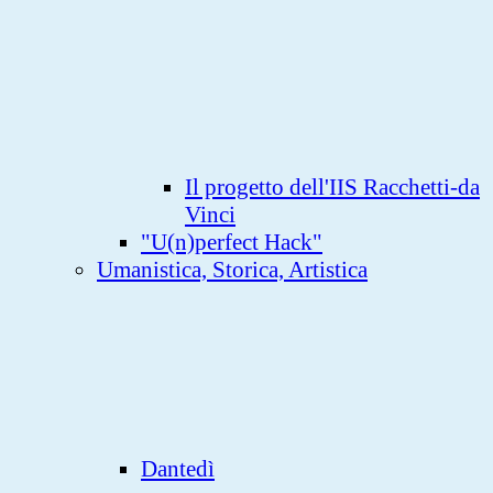
Il progetto dell'IIS Racchetti-da
Vinci
"U(n)perfect Hack"
Umanistica, Storica, Artistica
Dantedì