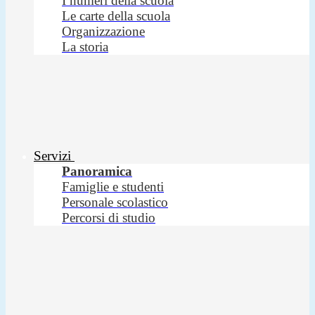
I numeri della scuola
Le carte della scuola
Organizzazione
La storia
Servizi
Panoramica
Famiglie e studenti
Personale scolastico
Percorsi di studio