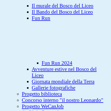
Il murale del Bosco del Liceo
Il Bando del Bosco del Liceo
Fun Run
Fun Run 2024
Avventure estive nel Bosco del
Liceo
Giornata mondiale della Terra
Gallerie fotografiche
Progetto biblioteca
Concorso interno "il nostro Leonardo"
Progetto WeCanJob