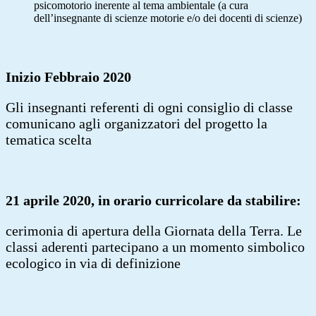
psicomotorio inerente al tema ambientale (a cura
dell’insegnante di scienze motorie e/o dei docenti di scienze)
Inizio Febbraio 2020
Gli insegnanti referenti di ogni consiglio di classe
comunicano agli organizzatori del progetto la
tematica scelta
21 aprile 2020, in orario curricolare da stabilire:
cerimonia di apertura della Giornata della Terra. Le
classi aderenti partecipano a un momento simbolico
ecologico in via di definizione