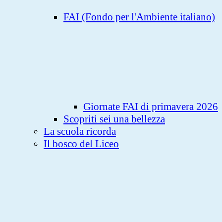
FAI (Fondo per l'Ambiente italiano)
Giornate FAI di primavera 2026
Scopriti sei una bellezza
La scuola ricorda
Il bosco del Liceo