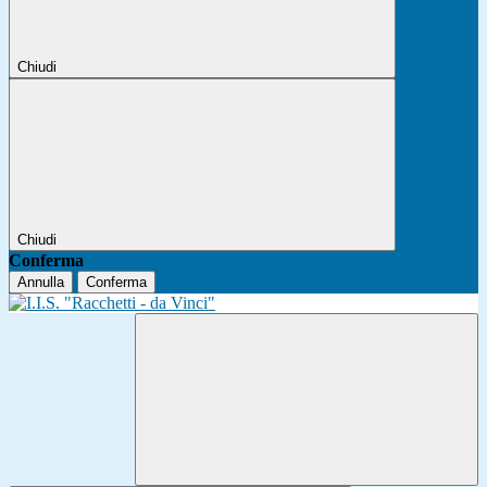
Chiudi
Chiudi
Conferma
Annulla
Conferma