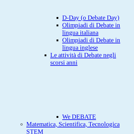
D-Day (o Debate Day)
Olimpiadi di Debate in
lingua italiana
Olimpiadi di Debate in
lingua inglese
Le attività di Debate negli
scorsi anni
We DEBATE
Matematica, Scientifica, Tecnologica
STEM