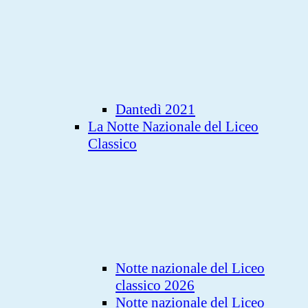
Dantedì 2021
La Notte Nazionale del Liceo
Classico
Notte nazionale del Liceo
classico 2026
Notte nazionale del Liceo