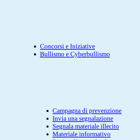
Concorsi e Iniziative
Bullismo e Cyberbullismo
Campagna di prevenzione
Invia una segnalazione
Segnala materiale illecito
Materiale informativo