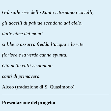
Già sulle rive dello Xanto ritornano i cavalli,
gli uccelli di palude scendono dal cielo,
dalle cime dei monti
si libera azzurra fredda l’acqua e la vite
fiorisce e la verde canna spunta.
Già nelle valli risuonano
canti di primavera.
Alceo (traduzione di S. Quasimodo)
Presentazione del progetto