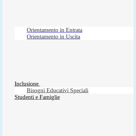
Orientamento in Entrata
Orientamento in Uscita
Inclusione
Bisogni Educativi Speciali
Studenti e Famiglie