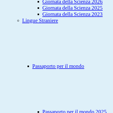
Giornata della Scienza 2026
Giornata della Scienza 2025
Giornata della Scienza 2023
Lingue Straniere
Passaporto per il mondo
Passaporto per il mondo 2025