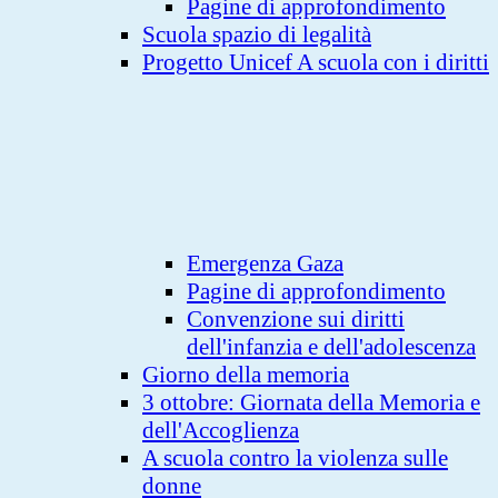
Pagine di approfondimento
Scuola spazio di legalità
Progetto Unicef A scuola con i diritti
Emergenza Gaza
Pagine di approfondimento
Convenzione sui diritti
dell'infanzia e dell'adolescenza
Giorno della memoria
3 ottobre: Giornata della Memoria e
dell'Accoglienza
A scuola contro la violenza sulle
donne