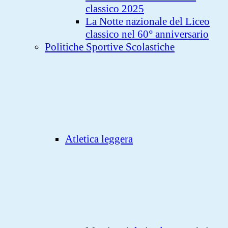
classico 2025
La Notte nazionale del Liceo
classico nel 60° anniversario
Politiche Sportive Scolastiche
Atletica leggera