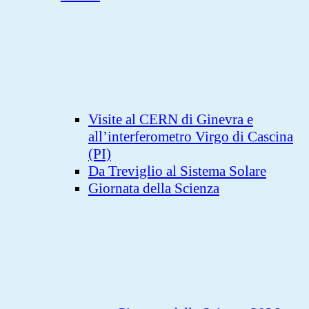
Visite al CERN di Ginevra e
all’interferometro Virgo di Cascina
(PI)
Da Treviglio al Sistema Solare
Giornata della Scienza