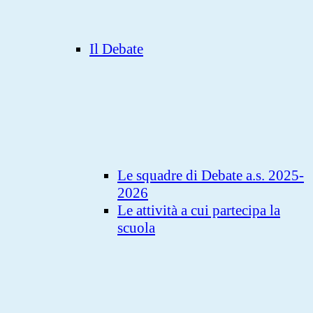
Il Debate
Le squadre di Debate a.s. 2025-
2026
Le attività a cui partecipa la
scuola