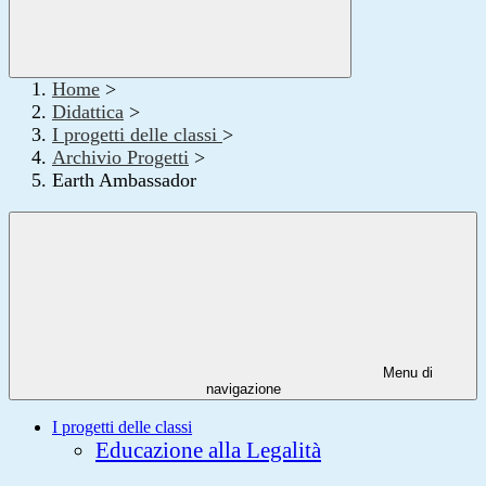
Home
>
Didattica
>
I progetti delle classi
>
Archivio Progetti
>
Earth Ambassador
Menu di
navigazione
I progetti delle classi
Educazione alla Legalità