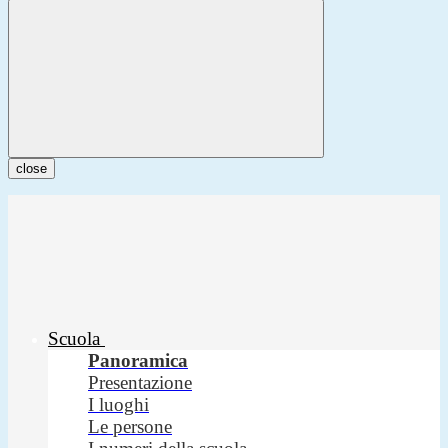
close
Scuola
Panoramica
Presentazione
I luoghi
Le persone