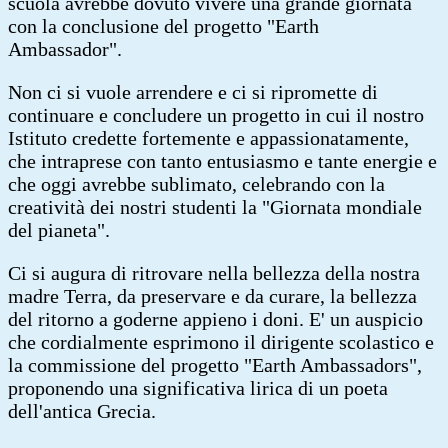
scuola avrebbe dovuto vivere una grande giornata
con la conclusione del progetto "Earth
Ambassador".
Non ci si vuole arrendere e ci si ripromette di
continuare e concludere un progetto in cui il nostro
Istituto credette fortemente e appassionatamente,
che intraprese con tanto entusiasmo e tante energie e
che oggi avrebbe sublimato, celebrando con la
creatività dei nostri studenti la "Giornata mondiale
del pianeta".
Ci si augura di ritrovare nella bellezza della nostra
madre Terra, da preservare e da curare, la bellezza
del ritorno a goderne appieno i doni. E' un auspicio
che cordialmente esprimono il dirigente scolastico e
la commissione del progetto "Earth Ambassadors",
proponendo una significativa lirica di un poeta
dell'antica Grecia.