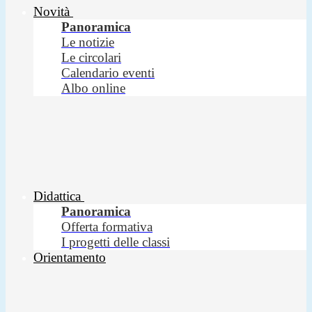
Novità
Panoramica
Le notizie
Le circolari
Calendario eventi
Albo online
Didattica
Panoramica
Offerta formativa
I progetti delle classi
Orientamento