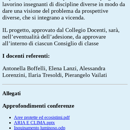
lavorino insegnanti di discipline diverse in modo da
dare una visione del problema da prospettive
diverse, che si integrano a vicenda.
IL progetto, approvato dal Collegio Docenti, sarà,
nell’eventualità dell’adesione, da approvare
all’interno di ciascun Consiglio di classe
I docenti referenti:
Antonella Boffelli, Elena Lanzi, Alessandra
Lorenzini, Ilaria Tresoldi, Pierangelo Vailati
Allegati
Approfondimenti conferenze
Aree protette ed ecosistimi.pdf
ARIA E CLIMA.pptx
Inquinamento luminoso.odp