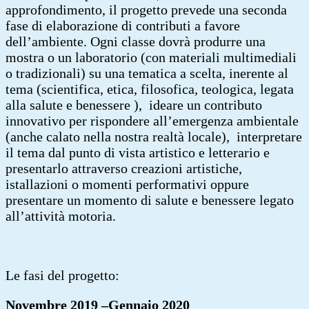
approfondimento, il progetto prevede una seconda
fase di elaborazione di contributi a favore
dell’ambiente. Ogni classe dovrà produrre una
mostra o un laboratorio (con materiali multimediali
o tradizionali) su una tematica a scelta, inerente al
tema (scientifica, etica, filosofica, teologica, legata
alla salute e benessere ), ideare un contributo
innovativo per rispondere all’emergenza ambientale
(anche calato nella nostra realtà locale), interpretare
il tema dal punto di vista artistico e letterario e
presentarlo attraverso creazioni artistiche,
istallazioni o momenti performativi oppure
presentare un momento di salute e benessere legato
all’attività motoria.
Le fasi del progetto:
Novembre 2019 –Gennaio 2020