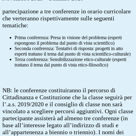
partecipazione a tre conferenze in orario curricolare
che verteranno rispettivamente sulle seguenti
tematiche:
Prima conferenza: Presa in visione del problema (esperti
espongono il problema dal punto di vista scientifico)
Seconda conferenza: Tentativi di risposta: progetti in atto
esperti trattano il tema dal punto di vista scientifico-culturale)
Terza conferenza: Sensibilizzazione etico-culturale (esperti
trattano il tema dal punto di vista etico-filosofico)
NB: le conferenze costituiranno il percorso di
Cittadinanza e Costituzione che la classe seguirà per
l’.a.s. 2019/2020 e il consiglio di classe non sarà
vincolato a scegliere percorsi aggiuntivi. Ogni classe
partecipante assisterà ad almeno tre conferenze (in
base all’interesse legato all’indirizzo di studi e
all’appartenenza a biennio o triennio). I nomi dei