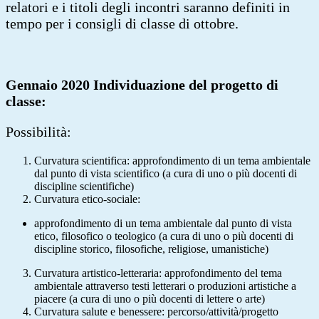
relatori e i titoli degli incontri saranno definiti in
tempo per i consigli di classe di ottobre.
Gennaio 2020 Individuazione del progetto di
classe:
Possibilità:
Curvatura scientifica: approfondimento di un tema ambientale
dal punto di vista scientifico (a cura di uno o più docenti di
discipline scientifiche)
Curvatura etico-sociale:
approfondimento di un tema ambientale dal punto di vista
etico, filosofico o teologico (a cura di uno o più docenti di
discipline storico, filosofiche, religiose, umanistiche)
Curvatura artistico-letteraria: approfondimento del tema
ambientale attraverso testi letterari o produzioni artistiche a
piacere (a cura di uno o più docenti di lettere o arte)
Curvatura salute e benessere: percorso/attività/progetto