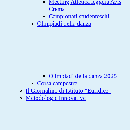
Meeting Atletica leggera Avis
Crema
Campionati studenteschi
Olimpiadi della danza
Olimpiadi della danza 2025
Corsa campestre
Il Giornalino di Istituto "Euridice"
Metodologie Innovative