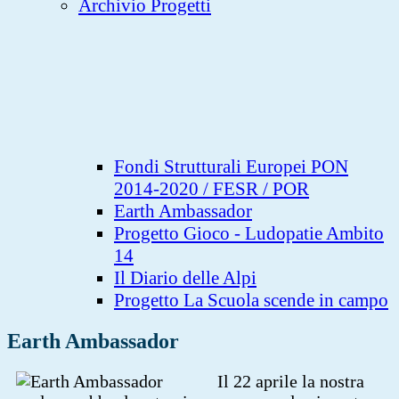
Archivio Progetti
Fondi Strutturali Europei PON
2014-2020 / FESR / POR
Earth Ambassador
Progetto Gioco - Ludopatie Ambito
14
Il Diario delle Alpi
Progetto La Scuola scende in campo
Earth Ambassador
Il 22 aprile la nostra