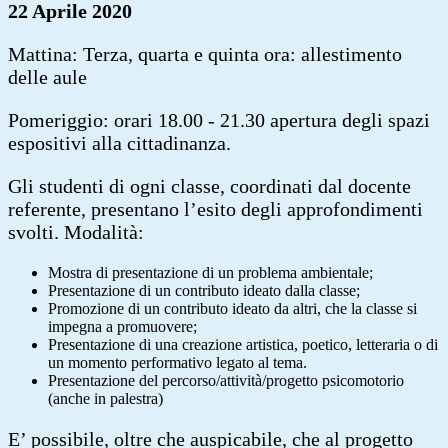
22 Aprile 2020
Mattina: Terza, quarta e quinta ora: allestimento
delle aule
Pomeriggio: orari 18.00 - 21.30 apertura degli spazi
espositivi alla cittadinanza.
Gli studenti di ogni classe, coordinati dal docente
referente, presentano l’esito degli approfondimenti
svolti. Modalità:
Mostra di presentazione di un problema ambientale;
Presentazione di un contributo ideato dalla classe;
Promozione di un contributo ideato da altri, che la classe si
impegna a promuovere;
Presentazione di una creazione artistica, poetico, letteraria o di
un momento performativo legato al tema.
Presentazione del percorso/attività/progetto psicomotorio
(anche in palestra)
E’ possibile, oltre che auspicabile, che al progetto