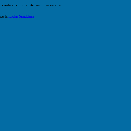
o indicato con le istruzioni necessarie.
ite la
Login Spaggiari