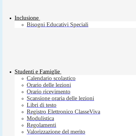
Inclusione
Bisogni Educativi Speciali
Studenti e Famiglie
Calendario scolastico
Orario delle lezioni
Orario ricevimento
Scansione oraria delle lezioni
Libri di testo
Registro Elettronico ClasseViva
Modulistica
Regolamenti
Valorizzazione del merito