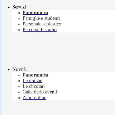
Servizi
Panoramica
Famiglie e studenti
Personale scolastico
Percorsi di studio
Novità
Panoramica
Le notizie
Le circolari
Calendario eventi
Albo online