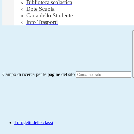
Biblioteca scolastica
Dote Scuola
Carta dello Studente
Info Trasporti
Campo di ricerca per le pagine del sito
I progetti delle classi