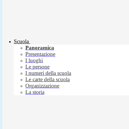
Scuola
Panoramica
Presentazione
I luoghi
Le persone
I numeri della scuola
Le carte della scuola
Organizzazione
La storia