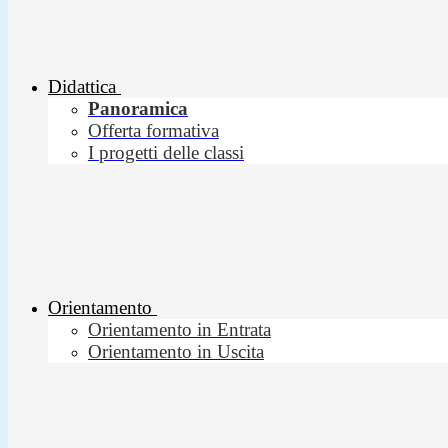
Didattica
Panoramica
Offerta formativa
I progetti delle classi
Orientamento
Orientamento in Entrata
Orientamento in Uscita