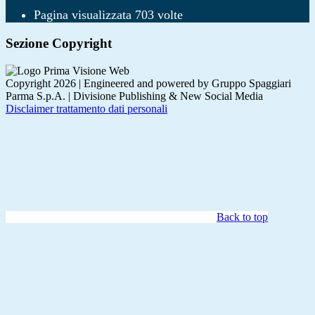
Pagina visualizzata
703
volte
Sezione Copyright
Copyright 2026 | Engineered and powered by Gruppo Spaggiari
Parma S.p.A. | Divisione Publishing & New Social Media
Disclaimer trattamento dati personali
Back to top