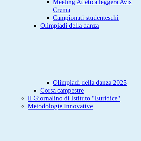
Meeting Atletica leggera Avis
Crema
Campionati studenteschi
Olimpiadi della danza
Olimpiadi della danza 2025
Corsa campestre
Il Giornalino di Istituto "Euridice"
Metodologie Innovative