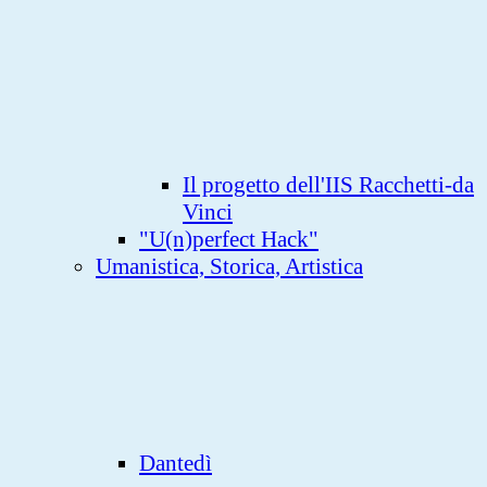
Il progetto dell'IIS Racchetti-da
Vinci
"U(n)perfect Hack"
Umanistica, Storica, Artistica
Dantedì