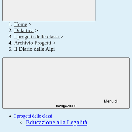
Home
>
Didattica
>
I progetti delle classi
>
Archivio Progetti
>
Il Diario delle Alpi
Menu di
navigazione
I progetti delle classi
Educazione alla Legalità