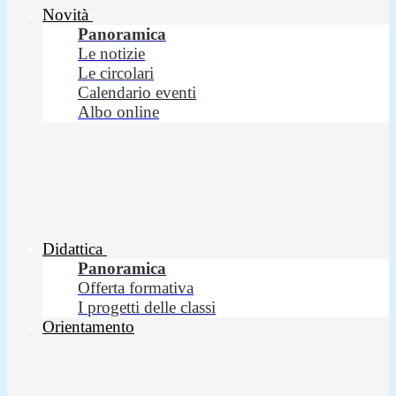
Novità
Panoramica
Le notizie
Le circolari
Calendario eventi
Albo online
Didattica
Panoramica
Offerta formativa
I progetti delle classi
Orientamento