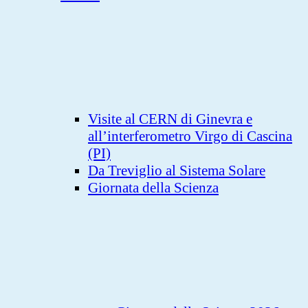
Visite al CERN di Ginevra e
all’interferometro Virgo di Cascina
(PI)
Da Treviglio al Sistema Solare
Giornata della Scienza