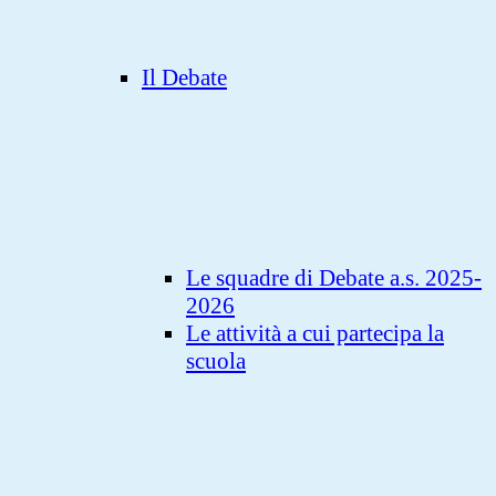
Il Debate
Le squadre di Debate a.s. 2025-
2026
Le attività a cui partecipa la
scuola