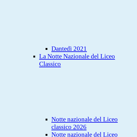
Dantedì 2021
La Notte Nazionale del Liceo
Classico
Notte nazionale del Liceo
classico 2026
Notte nazionale del Liceo