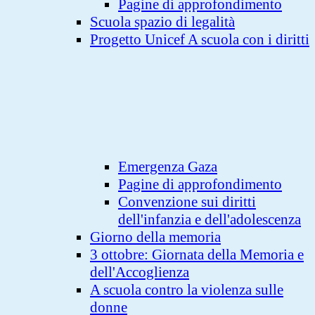
Pagine di approfondimento
Scuola spazio di legalità
Progetto Unicef A scuola con i diritti
Emergenza Gaza
Pagine di approfondimento
Convenzione sui diritti
dell'infanzia e dell'adolescenza
Giorno della memoria
3 ottobre: Giornata della Memoria e
dell'Accoglienza
A scuola contro la violenza sulle
donne