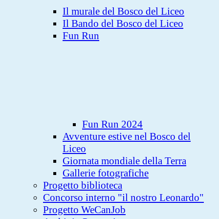
Il murale del Bosco del Liceo
Il Bando del Bosco del Liceo
Fun Run
Fun Run 2024
Avventure estive nel Bosco del
Liceo
Giornata mondiale della Terra
Gallerie fotografiche
Progetto biblioteca
Concorso interno "il nostro Leonardo"
Progetto WeCanJob