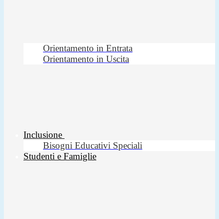
Orientamento in Entrata
Orientamento in Uscita
Inclusione
Bisogni Educativi Speciali
Studenti e Famiglie