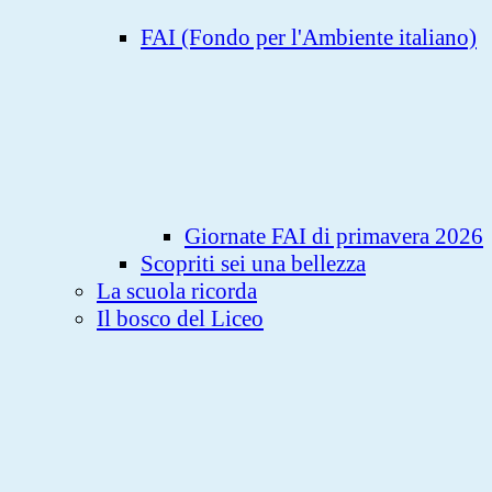
FAI (Fondo per l'Ambiente italiano)
Giornate FAI di primavera 2026
Scopriti sei una bellezza
La scuola ricorda
Il bosco del Liceo