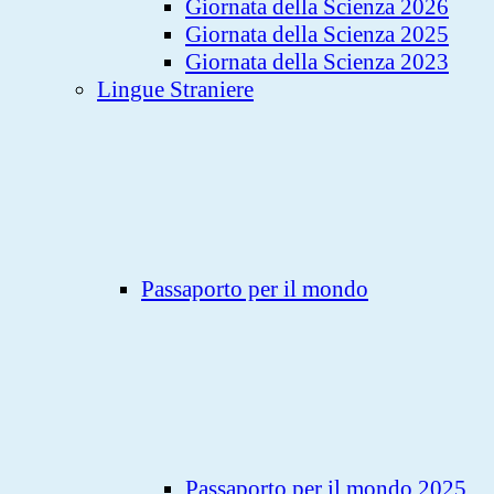
Giornata della Scienza 2026
Giornata della Scienza 2025
Giornata della Scienza 2023
Lingue Straniere
Passaporto per il mondo
Passaporto per il mondo 2025