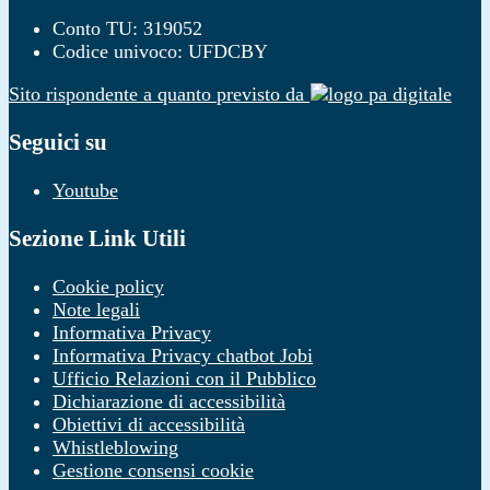
Conto TU: 319052
Codice univoco: UFDCBY
Sito rispondente a quanto previsto da
Seguici su
Youtube
Sezione Link Utili
Cookie policy
Note legali
Informativa Privacy
Informativa Privacy chatbot Jobi
Ufficio Relazioni con il Pubblico
Dichiarazione di accessibilità
Obiettivi di accessibilità
Whistleblowing
Gestione consensi cookie