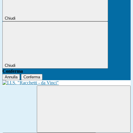
Chiudi
Chiudi
Conferma
Annulla
Conferma