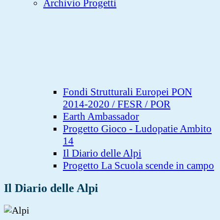
Archivio Progetti
Fondi Strutturali Europei PON
2014-2020 / FESR / POR
Earth Ambassador
Progetto Gioco - Ludopatie Ambito
14
Il Diario delle Alpi
Progetto La Scuola scende in campo
Il Diario delle Alpi