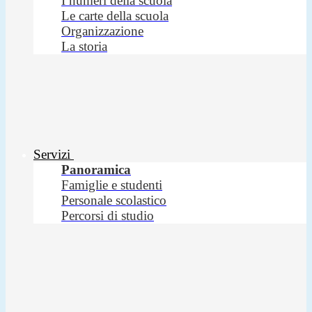
I numeri della scuola
Le carte della scuola
Organizzazione
La storia
Servizi
Panoramica
Famiglie e studenti
Personale scolastico
Percorsi di studio