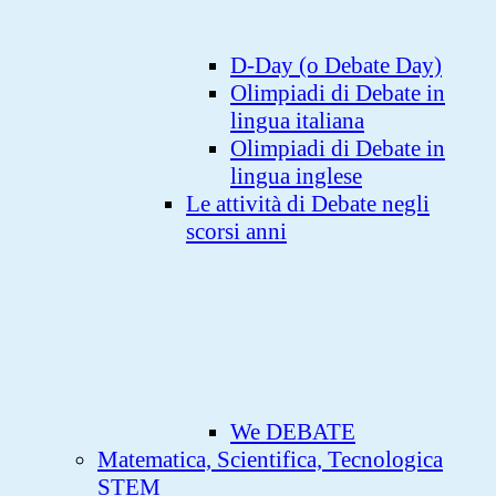
D-Day (o Debate Day)
Olimpiadi di Debate in
lingua italiana
Olimpiadi di Debate in
lingua inglese
Le attività di Debate negli
scorsi anni
We DEBATE
Matematica, Scientifica, Tecnologica
STEM