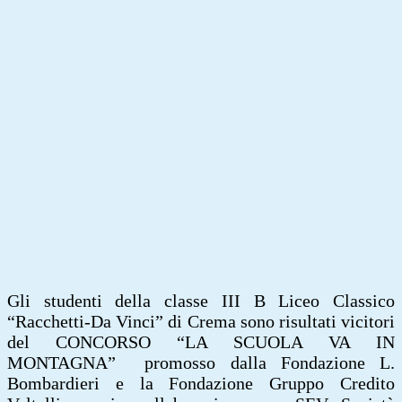
Gli studenti della classe III B Liceo Classico
“Racchetti-Da Vinci” di Crema sono risultati vicitori
del CONCORSO “LA SCUOLA VA IN
MONTAGNA” promosso dalla Fondazione L.
Bombardieri e la Fondazione Gruppo Credito