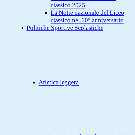
classico 2025
La Notte nazionale del Liceo
classico nel 60° anniversario
Politiche Sportive Scolastiche
Atletica leggera