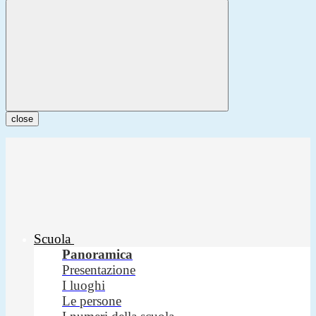
close
Scuola
Panoramica
Presentazione
I luoghi
Le persone