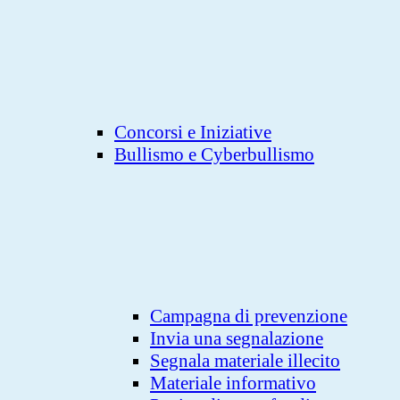
Concorsi e Iniziative
Bullismo e Cyberbullismo
Campagna di prevenzione
Invia una segnalazione
Segnala materiale illecito
Materiale informativo