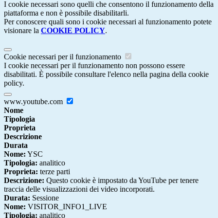
I cookie necessari sono quelli che consentono il funzionamento della
piattaforma e non è possibile disabilitarli.
Per conoscere quali sono i cookie necessari al funzionamento potete
visionare la
COOKIE POLICY
.
Cookie necessari per il funzionamento
I cookie necessari per il funzionamento non possono essere
disabilitati. È possibile consultare l'elenco nella pagina della cookie
policy.
www.youtube.com
Nome
Tipologia
Proprieta
Descrizione
Durata
Nome:
YSC
Tipologia:
analitico
Proprieta:
terze parti
Descrizione:
Questo cookie è impostato da YouTube per tenere
traccia delle visualizzazioni dei video incorporati.
Durata:
Sessione
Nome:
VISITOR_INFO1_LIVE
Tipologia:
analitico