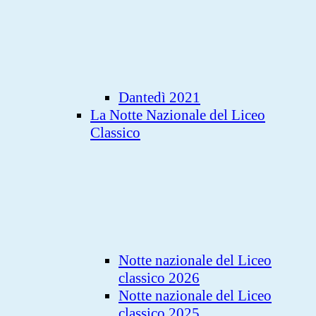
Dantedì 2021
La Notte Nazionale del Liceo
Classico
Notte nazionale del Liceo
classico 2026
Notte nazionale del Liceo
classico 2025