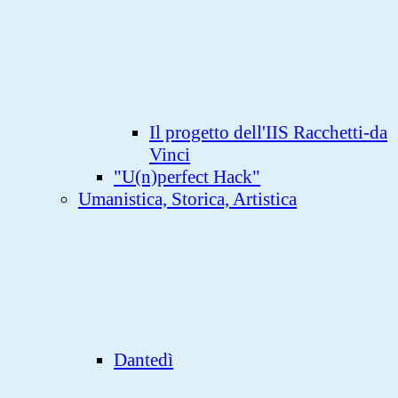
Il progetto dell'IIS Racchetti-da
Vinci
"U(n)perfect Hack"
Umanistica, Storica, Artistica
Dantedì