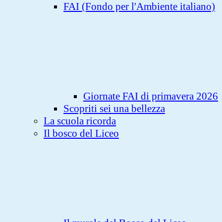
FAI (Fondo per l'Ambiente italiano)
Giornate FAI di primavera 2026
Scopriti sei una bellezza
La scuola ricorda
Il bosco del Liceo