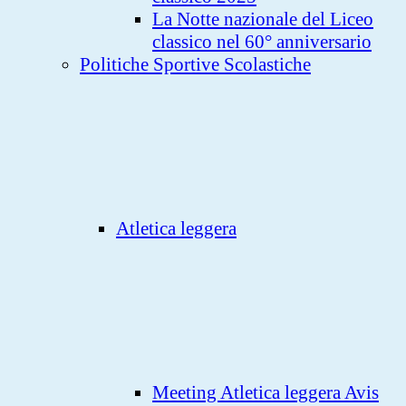
La Notte nazionale del Liceo
classico nel 60° anniversario
Politiche Sportive Scolastiche
Atletica leggera
Meeting Atletica leggera Avis