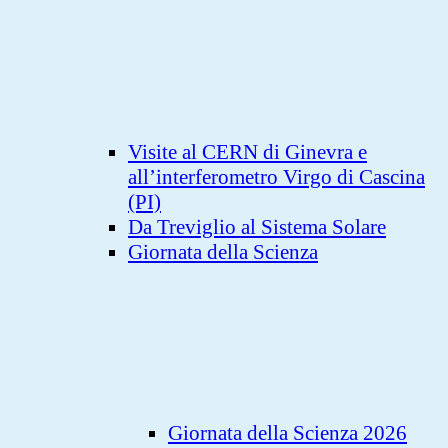
Visite al CERN di Ginevra e
all’interferometro Virgo di Cascina
(PI)
Da Treviglio al Sistema Solare
Giornata della Scienza
Giornata della Scienza 2026