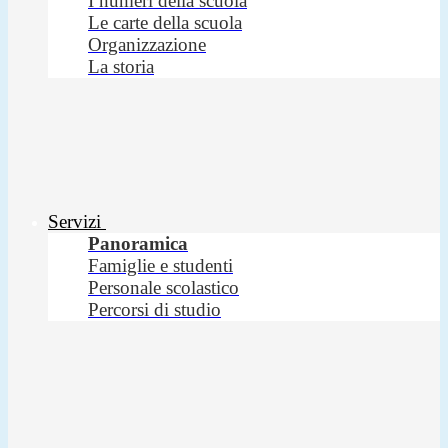
I numeri della scuola
Le carte della scuola
Organizzazione
La storia
Servizi
Panoramica
Famiglie e studenti
Personale scolastico
Percorsi di studio