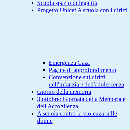
Scuola spazio di legalità
Progetto Unicef A scuola con i diritti
Emergenza Gaza
Pagine di approfondimento
Convenzione sui diritti
dell'infanzia e dell'adolescenza
Giorno della memoria
3 ottobre: Giornata della Memoria e
dell'Accoglienza
A scuola contro la violenza sulle
donne