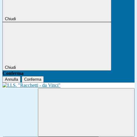
Chiudi
Chiudi
Conferma
Annulla
Conferma