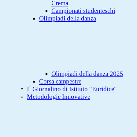
Crema
Campionati studenteschi
Olimpiadi della danza
Olimpiadi della danza 2025
Corsa campestre
Il Giornalino di Istituto "Euridice"
Metodologie Innovative