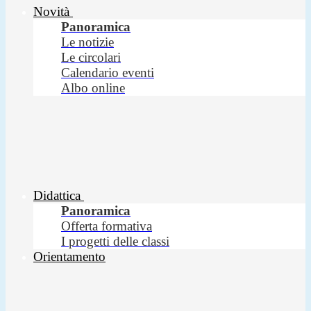
Novità
Panoramica
Le notizie
Le circolari
Calendario eventi
Albo online
Didattica
Panoramica
Offerta formativa
I progetti delle classi
Orientamento