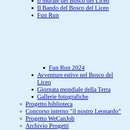
Il murale del Bosco del Liceo
Il Bando del Bosco del Liceo
Fun Run
Fun Run 2024
Avventure estive nel Bosco del
Liceo
Giornata mondiale della Terra
Gallerie fotografiche
Progetto biblioteca
Concorso interno "il nostro Leonardo"
Progetto WeCanJob
Archivio Progetti