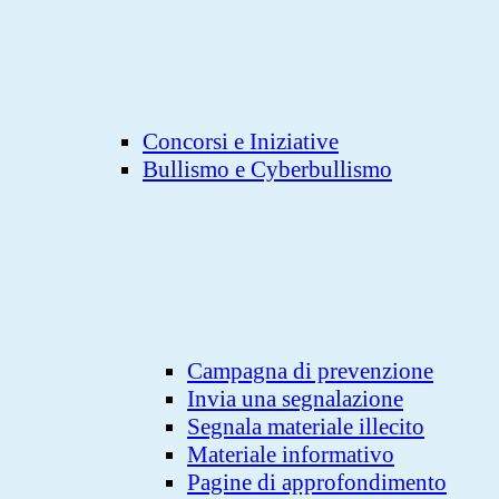
Concorsi e Iniziative
Bullismo e Cyberbullismo
Campagna di prevenzione
Invia una segnalazione
Segnala materiale illecito
Materiale informativo
Pagine di approfondimento