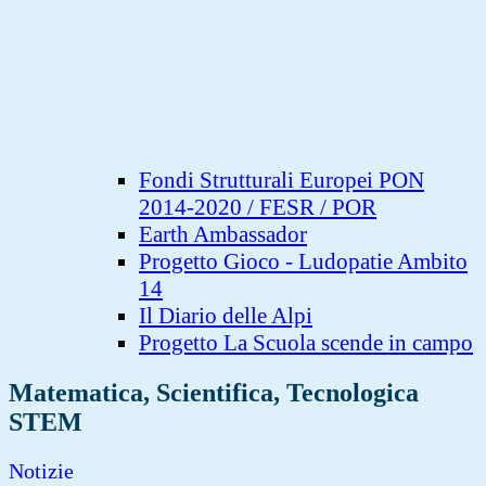
Fondi Strutturali Europei PON
2014-2020 / FESR / POR
Earth Ambassador
Progetto Gioco - Ludopatie Ambito
14
Il Diario delle Alpi
Progetto La Scuola scende in campo
Matematica, Scientifica, Tecnologica
STEM
Notizie