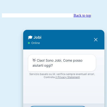
Back to top