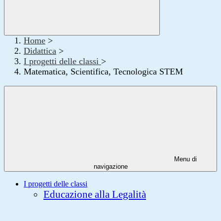
Home
>
Didattica
>
I progetti delle classi
>
Matematica, Scientifica, Tecnologica STEM
Menu di
navigazione
I progetti delle classi
Educazione alla Legalità