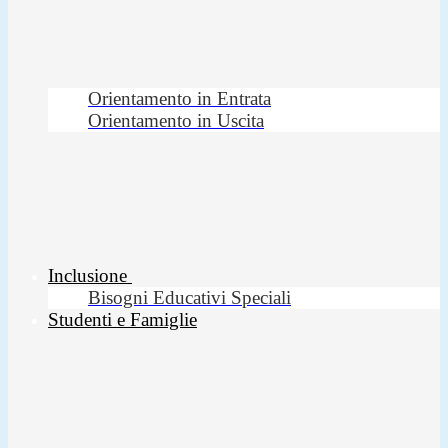
Orientamento in Entrata
Orientamento in Uscita
Inclusione
Bisogni Educativi Speciali
Studenti e Famiglie