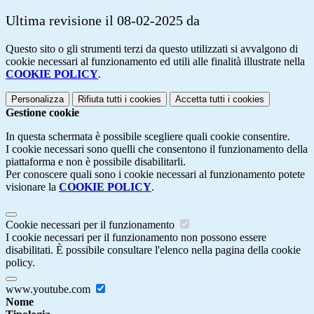
Ultima revisione il 08-02-2025 da
Questo sito o gli strumenti terzi da questo utilizzati si avvalgono di
cookie necessari al funzionamento ed utili alle finalità illustrate nella
COOKIE POLICY
.
Personalizza
Rifiuta tutti
i cookies
Accetta tutti
i cookies
Gestione cookie
In questa schermata è possibile scegliere quali cookie consentire.
I cookie necessari sono quelli che consentono il funzionamento della
piattaforma e non è possibile disabilitarli.
Per conoscere quali sono i cookie necessari al funzionamento potete
visionare la
COOKIE POLICY
.
Cookie necessari per il funzionamento
I cookie necessari per il funzionamento non possono essere
disabilitati. È possibile consultare l'elenco nella pagina della cookie
policy.
www.youtube.com
Nome