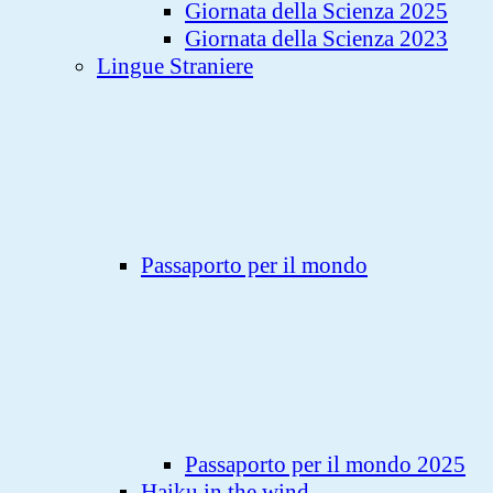
Giornata della Scienza 2025
Giornata della Scienza 2023
Lingue Straniere
Passaporto per il mondo
Passaporto per il mondo 2025
Haiku in the wind