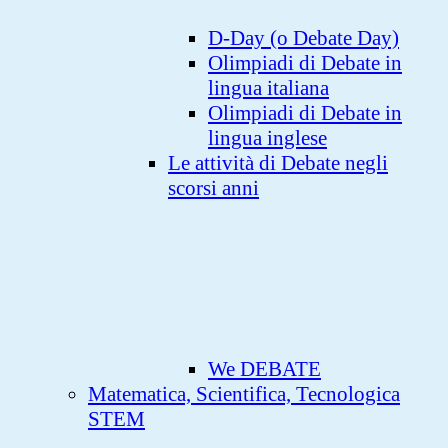
D-Day (o Debate Day)
Olimpiadi di Debate in
lingua italiana
Olimpiadi di Debate in
lingua inglese
Le attività di Debate negli
scorsi anni
We DEBATE
Matematica, Scientifica, Tecnologica
STEM