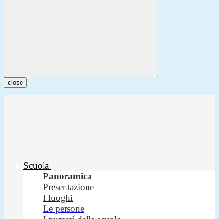
close
Scuola
Panoramica
Presentazione
I luoghi
Le persone