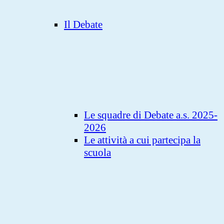
Il Debate
Le squadre di Debate a.s. 2025-
2026
Le attività a cui partecipa la
scuola