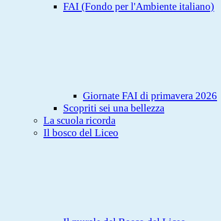
FAI (Fondo per l'Ambiente italiano)
Giornate FAI di primavera 2026
Scopriti sei una bellezza
La scuola ricorda
Il bosco del Liceo