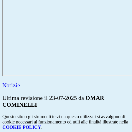
Notizie
Ultima revisione il 23-07-2025 da
OMAR
COMINELLI
Questo sito o gli strumenti terzi da questo utilizzati si avvalgono di
cookie necessari al funzionamento ed utili alle finalità illustrate nella
COOKIE POLICY
.