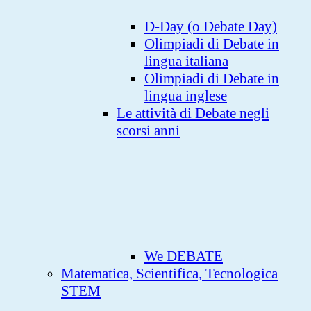
D-Day (o Debate Day)
Olimpiadi di Debate in
lingua italiana
Olimpiadi di Debate in
lingua inglese
Le attività di Debate negli
scorsi anni
We DEBATE
Matematica, Scientifica, Tecnologica
STEM