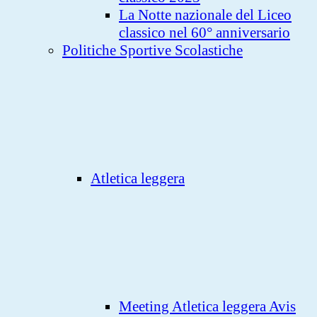
La Notte nazionale del Liceo
classico nel 60° anniversario
Politiche Sportive Scolastiche
Atletica leggera
Meeting Atletica leggera Avis