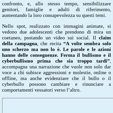
confronto, e, allo stesso tempo, sensibilizzare
genitori, famiglie e adulti di riferimento,
aumentando la loro consapevolezza su questi temi.
Nello spot, realizzato con immagini animate, si
vedono due adolescenti che prendono di mira un
coetaneo, postando un video sui social. Il
claim
della campagna
, che recita
“A volte sembra solo
uno scherzo ma non lo è. Le parole e le azioni
hanno delle conseguenze. Ferma il bullismo e il
cyberbullismo prima che sia troppo tardi”
,
accompagna una narrazione che vuole non solo dar
voce a chi subisce aggressioni e molestie, online o
offline, ma anche evidenziare che il bullo o il
cyberbullo possono cambiare e rinunciare a
comportamenti vessatori verso l’altro.