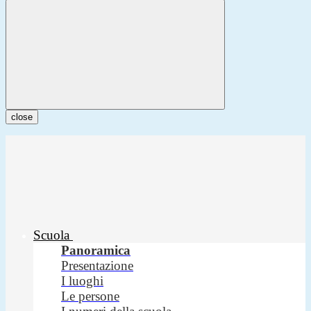
close
Scuola
Panoramica
Presentazione
I luoghi
Le persone