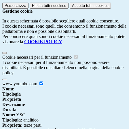
Personalizza
Rifiuta tutti
i cookies
Accetta tutti
i cookies
Gestione cookie
In questa schermata è possibile scegliere quali cookie consentire.
I cookie necessari sono quelli che consentono il funzionamento della
piattaforma e non è possibile disabilitarli.
Per conoscere quali sono i cookie necessari al funzionamento potete
visionare la
COOKIE POLICY
.
Cookie necessari per il funzionamento
I cookie necessari per il funzionamento non possono essere
disabilitati. È possibile consultare l'elenco nella pagina della cookie
policy.
www.youtube.com
Nome
Tipologia
Proprieta
Descrizione
Durata
Nome:
YSC
Tipologia:
analitico
Proprieta:
terze parti