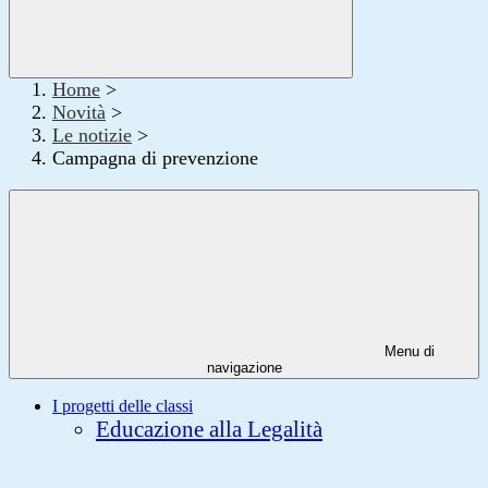
Home
>
Novità
>
Le notizie
>
Campagna di prevenzione
Menu di
navigazione
I progetti delle classi
Educazione alla Legalità