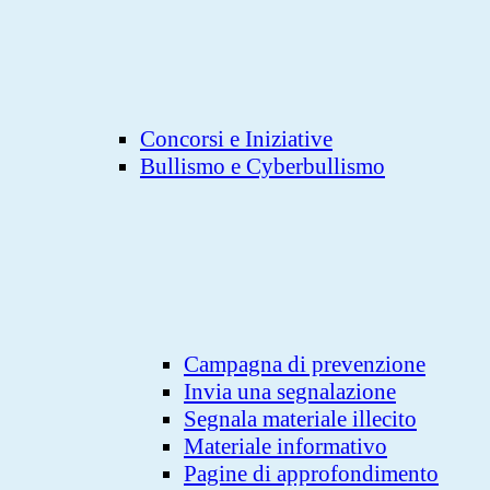
Concorsi e Iniziative
Bullismo e Cyberbullismo
Campagna di prevenzione
Invia una segnalazione
Segnala materiale illecito
Materiale informativo
Pagine di approfondimento