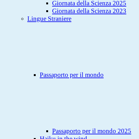
Giornata della Scienza 2025
Giornata della Scienza 2023
Lingue Straniere
Passaporto per il mondo
Passaporto per il mondo 2025
Haiku in the wind