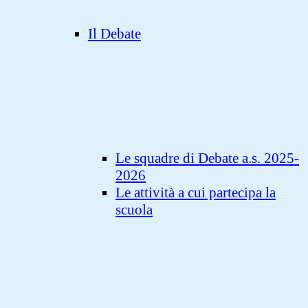
Il Debate
Le squadre di Debate a.s. 2025-
2026
Le attività a cui partecipa la
scuola