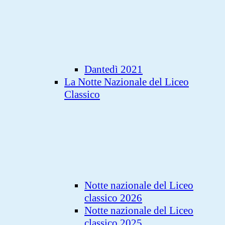
Dantedì 2021
La Notte Nazionale del Liceo
Classico
Notte nazionale del Liceo
classico 2026
Notte nazionale del Liceo
classico 2025