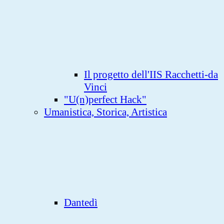
Il progetto dell'IIS Racchetti-da
Vinci
"U(n)perfect Hack"
Umanistica, Storica, Artistica
Dantedì