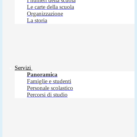
I numeri della scuola
Le carte della scuola
Organizzazione
La storia
Servizi
Panoramica
Famiglie e studenti
Personale scolastico
Percorsi di studio