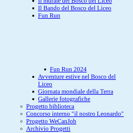
Il murale del Bosco del Liceo
Il Bando del Bosco del Liceo
Fun Run
Fun Run 2024
Avventure estive nel Bosco del
Liceo
Giornata mondiale della Terra
Gallerie fotografiche
Progetto biblioteca
Concorso interno "il nostro Leonardo"
Progetto WeCanJob
Archivio Progetti