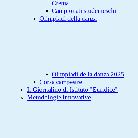
Crema
Campionati studenteschi
Olimpiadi della danza
Olimpiadi della danza 2025
Corsa campestre
Il Giornalino di Istituto "Euridice"
Metodologie Innovative