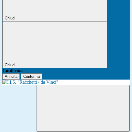
Chiudi
Chiudi
Conferma
Annulla
Conferma