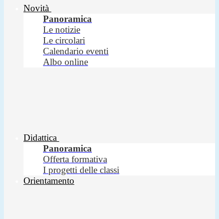
Novità
Panoramica
Le notizie
Le circolari
Calendario eventi
Albo online
Didattica
Panoramica
Offerta formativa
I progetti delle classi
Orientamento