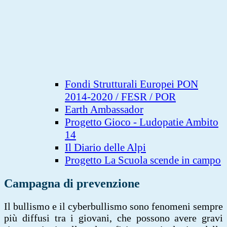
Fondi Strutturali Europei PON
2014-2020 / FESR / POR
Earth Ambassador
Progetto Gioco - Ludopatie Ambito
14
Il Diario delle Alpi
Progetto La Scuola scende in campo
Campagna di prevenzione
Il bullismo e il cyberbullismo sono fenomeni sempre
più diffusi tra i giovani, che possono avere gravi