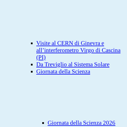
Visite al CERN di Ginevra e
all’interferometro Virgo di Cascina
(PI)
Da Treviglio al Sistema Solare
Giornata della Scienza
Giornata della Scienza 2026