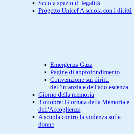
Scuola spazio di legalità
Progetto Unicef A scuola con i diritti
Emergenza Gaza
Pagine di approfondimento
Convenzione sui diritti
dell'infanzia e dell'adolescenza
Giorno della memoria
3 ottobre: Giornata della Memoria e
dell'Accoglienza
A scuola contro la violenza sulle
donne