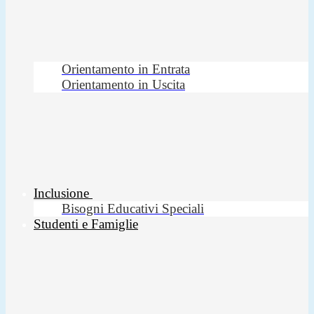
Orientamento in Entrata
Orientamento in Uscita
Inclusione
Bisogni Educativi Speciali
Studenti e Famiglie