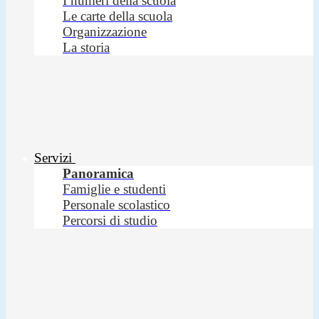
I numeri della scuola
Le carte della scuola
Organizzazione
La storia
Servizi
Panoramica
Famiglie e studenti
Personale scolastico
Percorsi di studio