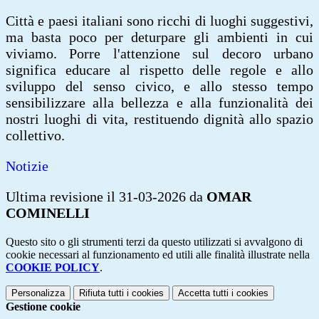
Città e paesi italiani sono ricchi di luoghi suggestivi,
ma basta poco per deturpare gli ambienti in cui
viviamo. Porre l'attenzione sul decoro urbano
significa educare al rispetto delle regole e allo
sviluppo del senso civico, e allo stesso tempo
sensibilizzare alla bellezza e alla funzionalità dei
nostri luoghi di vita, restituendo dignità allo spazio
collettivo.
Notizie
Ultima revisione il 31-03-2026 da
OMAR
COMINELLI
Questo sito o gli strumenti terzi da questo utilizzati si avvalgono di
cookie necessari al funzionamento ed utili alle finalità illustrate nella
COOKIE POLICY
.
Personalizza
Rifiuta tutti
i cookies
Accetta tutti
i cookies
Gestione cookie