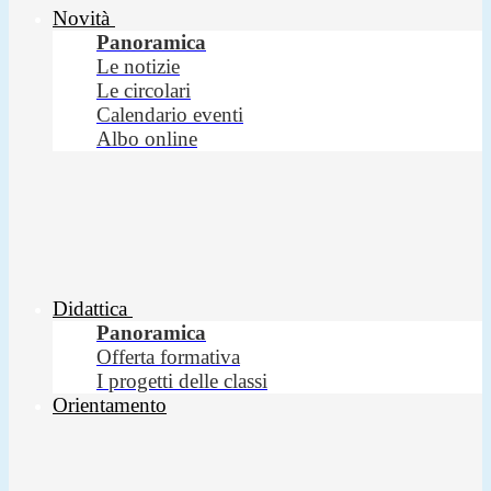
Novità
Panoramica
Le notizie
Le circolari
Calendario eventi
Albo online
Didattica
Panoramica
Offerta formativa
I progetti delle classi
Orientamento