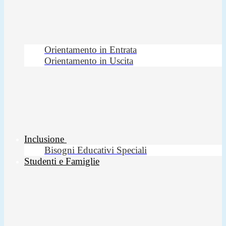
Orientamento in Entrata
Orientamento in Uscita
Inclusione
Bisogni Educativi Speciali
Studenti e Famiglie