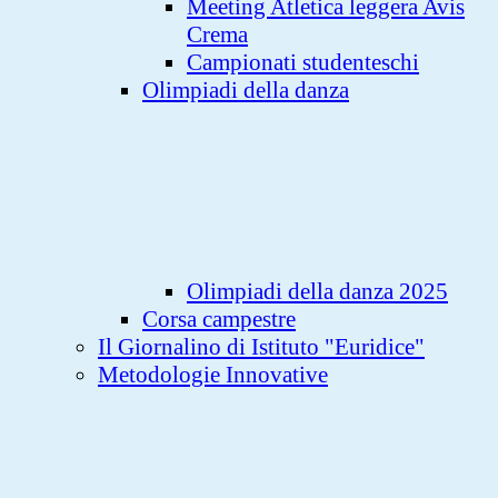
Meeting Atletica leggera Avis
Crema
Campionati studenteschi
Olimpiadi della danza
Olimpiadi della danza 2025
Corsa campestre
Il Giornalino di Istituto "Euridice"
Metodologie Innovative