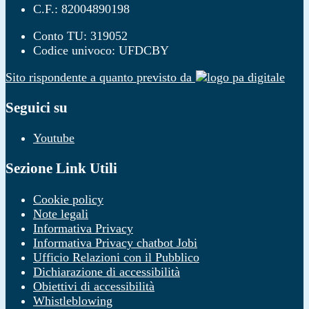
C.F.: 82004890198
Conto TU: 319052
Codice univoco: UFDCBY
Sito rispondente a quanto previsto da
Seguici su
Youtube
Sezione Link Utili
Cookie policy
Note legali
Informativa Privacy
Informativa Privacy chatbot Jobi
Ufficio Relazioni con il Pubblico
Dichiarazione di accessibilità
Obiettivi di accessibilità
Whistleblowing