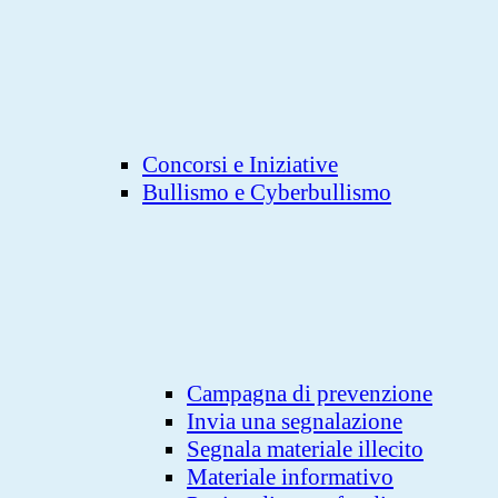
Concorsi e Iniziative
Bullismo e Cyberbullismo
Campagna di prevenzione
Invia una segnalazione
Segnala materiale illecito
Materiale informativo