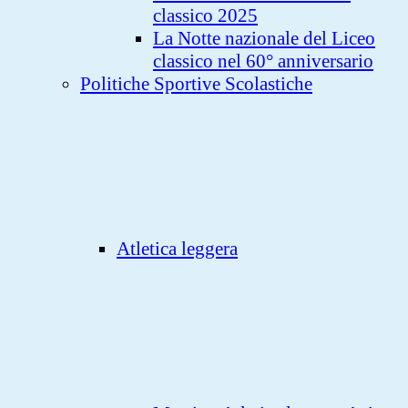
classico 2025
La Notte nazionale del Liceo
classico nel 60° anniversario
Politiche Sportive Scolastiche
Atletica leggera