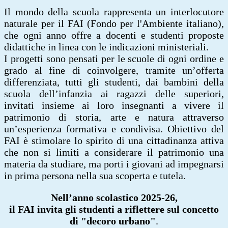
Il mondo della scuola rappresenta un interlocutore
naturale per il FAI (Fondo per l'Ambiente italiano),
che ogni anno offre a docenti e studenti proposte
didattiche in linea con le indicazioni ministeriali.
I progetti sono pensati per le scuole di ogni ordine e
grado al fine di coinvolgere, tramite un’offerta
differenziata, tutti gli studenti, dai bambini della
scuola dell’infanzia ai ragazzi delle superiori,
invitati insieme ai loro insegnanti a vivere il
patrimonio di storia, arte e natura attraverso
un’esperienza formativa e condivisa. Obiettivo del
FAI è stimolare lo spirito di una cittadinanza attiva
che non si limiti a considerare il patrimonio una
materia da studiare, ma porti i giovani ad impegnarsi
in prima persona nella sua scoperta e tutela.
Nell’anno scolastico 2025-26,
il FAI invita gli studenti a riflettere sul concetto
di "decoro urbano"
.