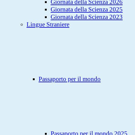
Giornata della Scienza 2026
Giornata della Scienza 2025
Giornata della Scienza 2023
Lingue Straniere
Passaporto per il mondo
Passaporto per il mondo 2025