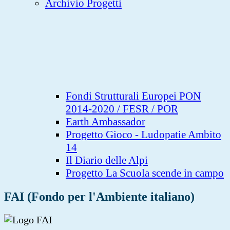
Archivio Progetti
Fondi Strutturali Europei PON
2014-2020 / FESR / POR
Earth Ambassador
Progetto Gioco - Ludopatie Ambito
14
Il Diario delle Alpi
Progetto La Scuola scende in campo
FAI (Fondo per l'Ambiente italiano)