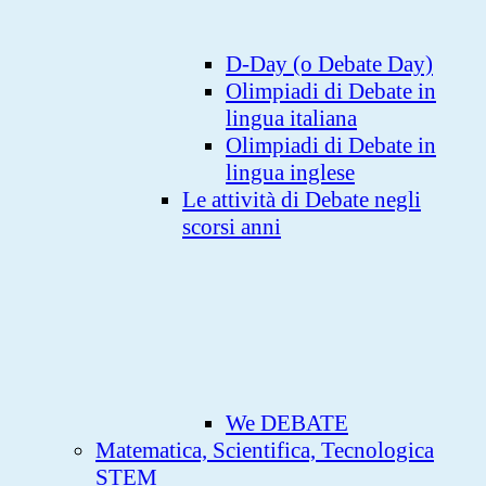
D-Day (o Debate Day)
Olimpiadi di Debate in
lingua italiana
Olimpiadi di Debate in
lingua inglese
Le attività di Debate negli
scorsi anni
We DEBATE
Matematica, Scientifica, Tecnologica
STEM