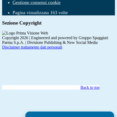
Gestione consensi cookie
Pagina visualizzata
163
volte
Sezione Copyright
Copyright 2026 | Engineered and powered by Gruppo Spaggiari
Parma S.p.A. | Divisione Publishing & New Social Media
Disclaimer trattamento dati personali
Back to top