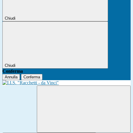
Chiudi
Chiudi
Conferma
Annulla
Conferma