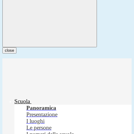
close
Scuola
Panoramica
Presentazione
I luoghi
Le persone