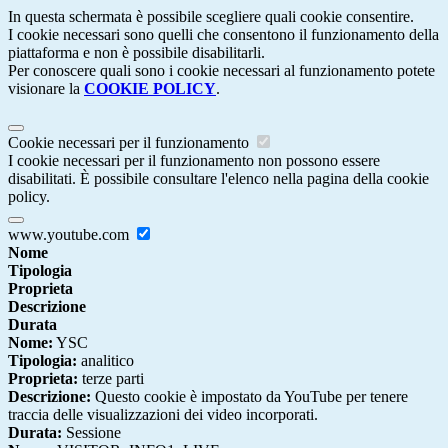
In questa schermata è possibile scegliere quali cookie consentire.
I cookie necessari sono quelli che consentono il funzionamento della
piattaforma e non è possibile disabilitarli.
Per conoscere quali sono i cookie necessari al funzionamento potete
visionare la
COOKIE POLICY
.
Cookie necessari per il funzionamento
I cookie necessari per il funzionamento non possono essere
disabilitati. È possibile consultare l'elenco nella pagina della cookie
policy.
www.youtube.com
Nome
Tipologia
Proprieta
Descrizione
Durata
Nome:
YSC
Tipologia:
analitico
Proprieta:
terze parti
Descrizione:
Questo cookie è impostato da YouTube per tenere
traccia delle visualizzazioni dei video incorporati.
Durata:
Sessione