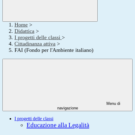
Home
>
Didattica
>
I progetti delle classi
>
Cittadinanza attiva
>
FAI (Fondo per l'Ambiente italiano)
Menu di
navigazione
I progetti delle classi
Educazione alla Legalità