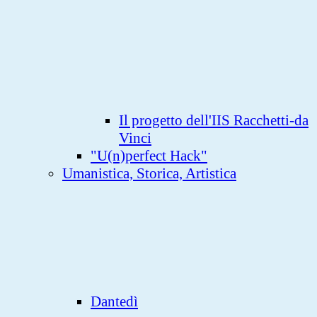
Il progetto dell'IIS Racchetti-da
Vinci
"U(n)perfect Hack"
Umanistica, Storica, Artistica
Dantedì