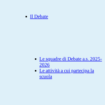
Il Debate
Le squadre di Debate a.s. 2025-
2026
Le attività a cui partecipa la
scuola