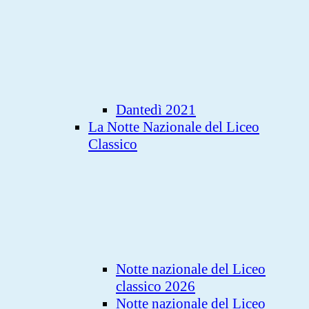
Dantedì 2021
La Notte Nazionale del Liceo
Classico
Notte nazionale del Liceo
classico 2026
Notte nazionale del Liceo