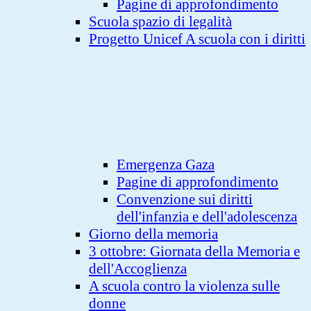
Pagine di approfondimento
Scuola spazio di legalità
Progetto Unicef A scuola con i diritti
Emergenza Gaza
Pagine di approfondimento
Convenzione sui diritti
dell'infanzia e dell'adolescenza
Giorno della memoria
3 ottobre: Giornata della Memoria e
dell'Accoglienza
A scuola contro la violenza sulle
donne