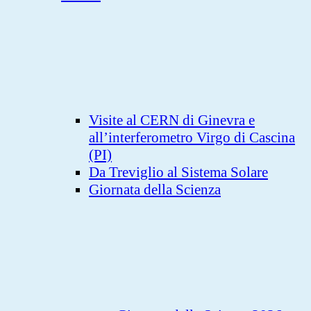
Visite al CERN di Ginevra e
all’interferometro Virgo di Cascina
(PI)
Da Treviglio al Sistema Solare
Giornata della Scienza