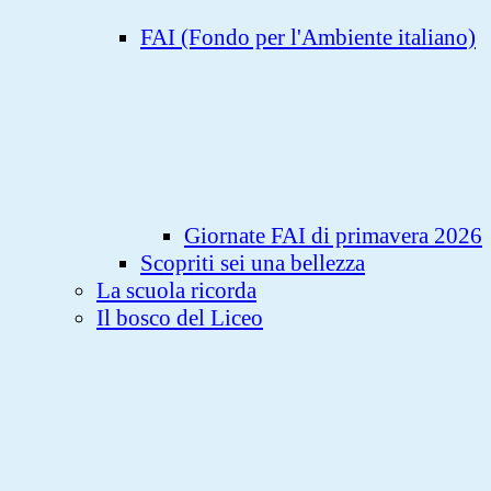
FAI (Fondo per l'Ambiente italiano)
Giornate FAI di primavera 2026
Scopriti sei una bellezza
La scuola ricorda
Il bosco del Liceo