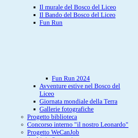
Il murale del Bosco del Liceo
Il Bando del Bosco del Liceo
Fun Run
Fun Run 2024
Avventure estive nel Bosco del
Liceo
Giornata mondiale della Terra
Gallerie fotografiche
Progetto biblioteca
Concorso interno "il nostro Leonardo"
Progetto WeCanJob